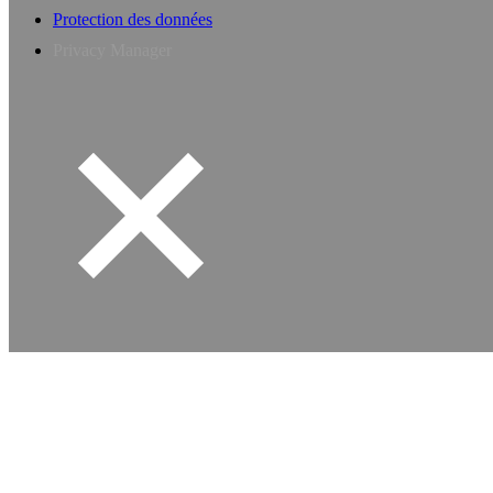
Protection des données
Privacy Manager