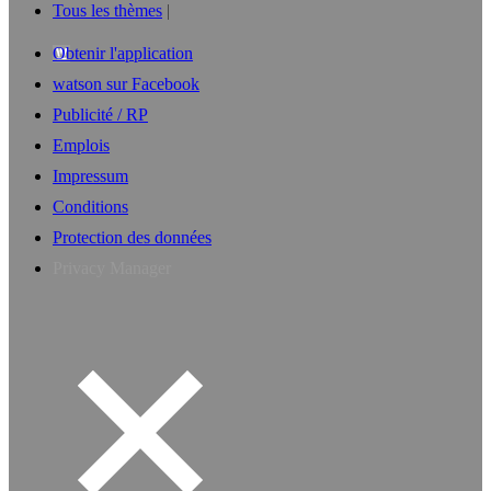
Tous les thèmes
Obtenir l'application
watson sur Facebook
Publicité / RP
Emplois
Impressum
Conditions
Protection des données
Privacy Manager