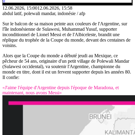
12.06.2026, 15:00
12.06.2026, 15:58
abdul latif, polewali mandar, indonésie / afp
Sur le balcon de sa maison peinte aux couleurs de l'Argentine, sur
l'île indonésienne de Sulawesi, Muhammad Yusuf, supporter
inconditionnel de Lionel Messi et de l'Albiceleste, brandit une
réplique du trophée de la Coupe du monde, devant des centaines de
voisins.
Alors que la Coupe du monde a débuté jeudi au Mexique, ce
pêcheur de 54 ans, originaire d'un petit village de Polewali Mandar
(Sulawesi occidental), va soutenir l'Argentine, championne du
monde en titre, dont il est un fervent supporter depuis les années 80.
Il confie:
«J'aime l'équipe d'Argentine depuis l'époque de Maradona, et
maintenant, nous avons Messi»