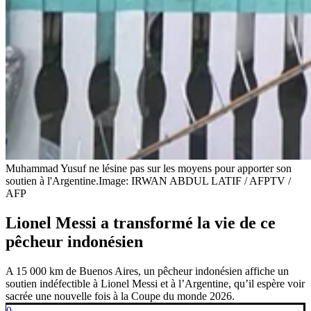
Muhammad Yusuf ne lésine pas sur les moyens pour apporter son
soutien à l'Argentine.
Image: IRWAN ABDUL LATIF / AFPTV /
AFP
Lionel Messi a transformé la vie de ce
pêcheur indonésien
A 15 000 km de Buenos Aires, un pêcheur indonésien affiche un
soutien indéfectible à Lionel Messi et à l’Argentine, qu’il espère voir
sacrée une nouvelle fois à la Coupe du monde 2026.
0