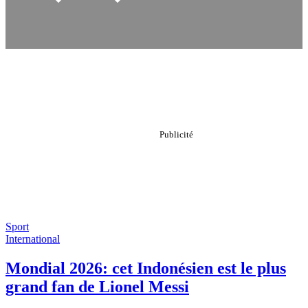
Sport
International
Mondial 2026: cet Indonésien est le plus
grand fan de Lionel Messi