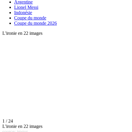
Argentine
Lionel Messi
Indonésie
Coupe du monde
Coupe du monde 2026
L'ironie en 22 images
1 / 24
L'ironie en 22 images
source: imgur