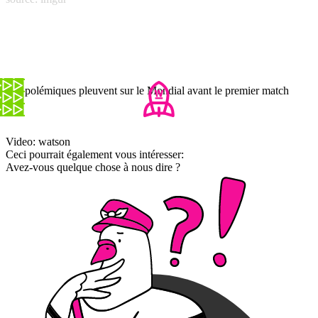
Les polémiques pleuvent sur le Mondial avant le premier match
Video: watson
Ceci pourrait également vous intéresser:
Avez-vous quelque chose à nous dire ?