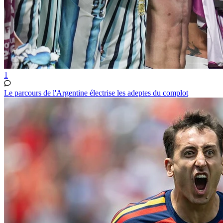
1
Le parcours de l'Argentine électrise les adeptes du complot