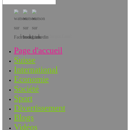
Téléchargez l’app!
Page d'accueil
Suisse
International
Economie
Société
Sport
Divertissement
Blogs
Vidéos