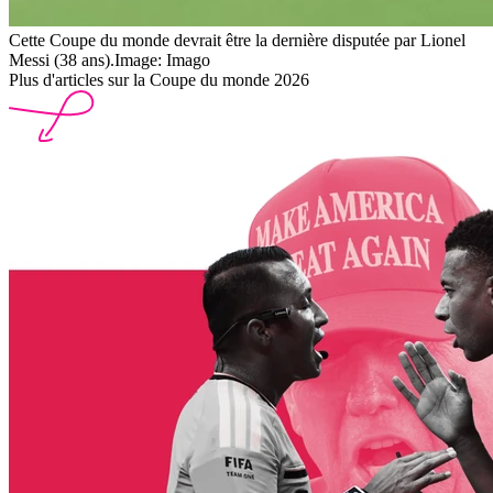
Cette Coupe du monde devrait être la dernière disputée par Lionel
Messi (38 ans).
Image: Imago
Plus d'articles sur la Coupe du monde 2026