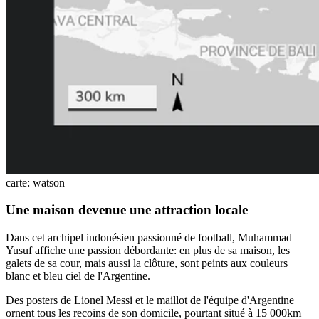
carte: watson
Une maison devenue une attraction locale
Dans cet archipel indonésien passionné de football, Muhammad
Yusuf affiche une passion débordante: en plus de sa maison, les
galets de sa cour, mais aussi la clôture, sont peints aux couleurs
blanc et bleu ciel de l'Argentine.
Des posters de Lionel Messi et le maillot de l'équipe d'Argentine
ornent tous les recoins de son domicile, pourtant situé à 15 000km