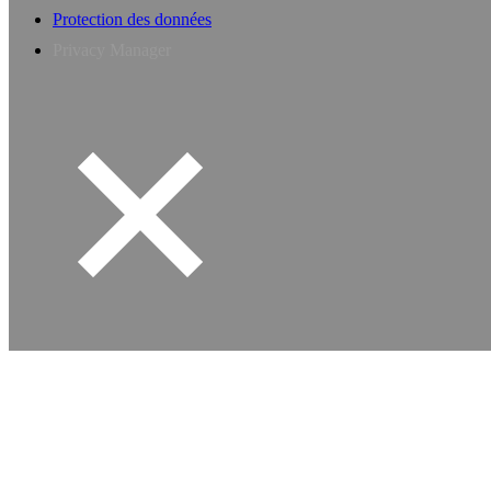
Protection des données
Privacy Manager