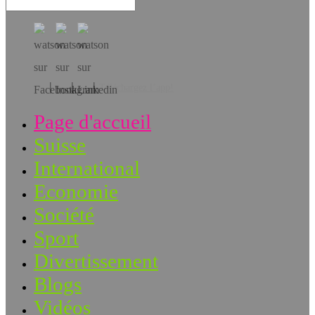
Téléchargez l’app!
Page d'accueil
Suisse
International
Economie
Société
Sport
Divertissement
Blogs
Vidéos