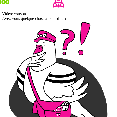
Video: watson
Avez-vous quelque chose à nous dire ?