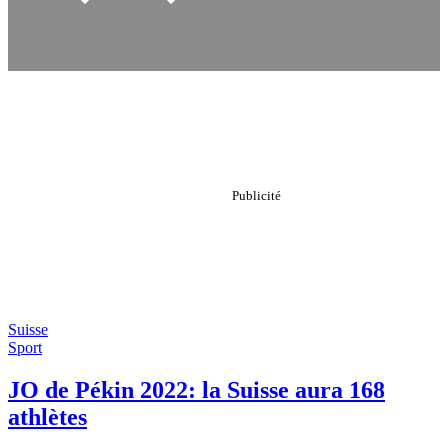
Suisse
Sport
JO de Pékin 2022: la Suisse aura 168
athlètes