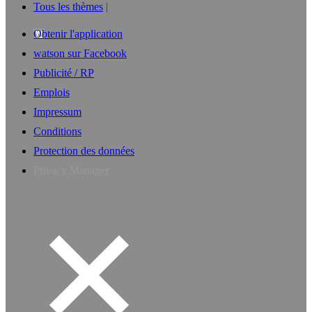
Tous les thèmes
Obtenir l'application
watson sur Facebook
Publicité / RP
Emplois
Impressum
Conditions
Protection des données
Privacy Manager