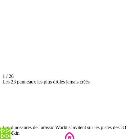
1 / 26
Les 23 panneaux les plus drôles jamais créés
Les dinosaures de Jurassic World s'invitent sur les pistes des JO
de Pékin