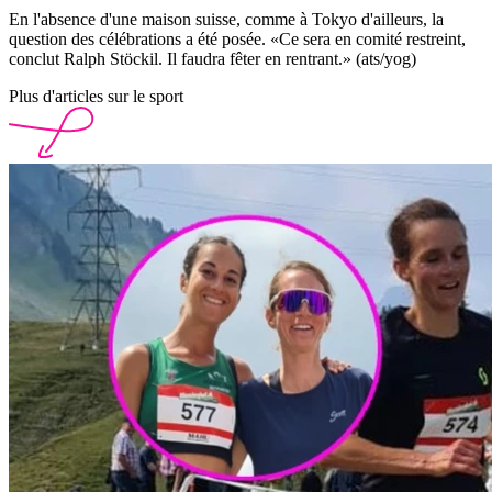
En l'absence d'une maison suisse, comme à Tokyo d'ailleurs, la
question des célébrations a été posée. «Ce sera en comité restreint,
conclut Ralph Stöckil. Il faudra fêter en rentrant.» (ats/yog)
Plus d'articles sur le sport