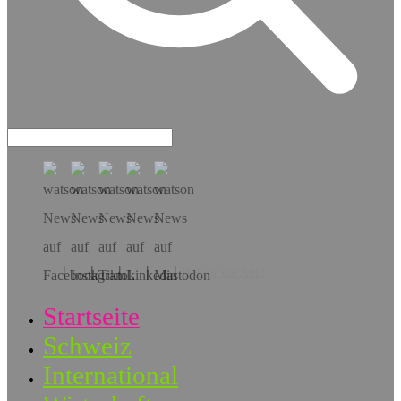
Hol dir die App!
Startseite
Schweiz
International