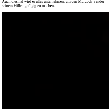
Auch diesmal wird er alles unternehmen, um den Murdoch-Sender
seinem Willen gefügig zu machen.