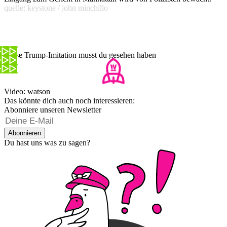
quelle: keystone / john minchillo
Diese Trump-Imitation musst du gesehen haben
Video: watson
Das könnte dich auch noch interessieren:
Abonniere unseren Newsletter
Abonnieren
Du hast uns was zu sagen?