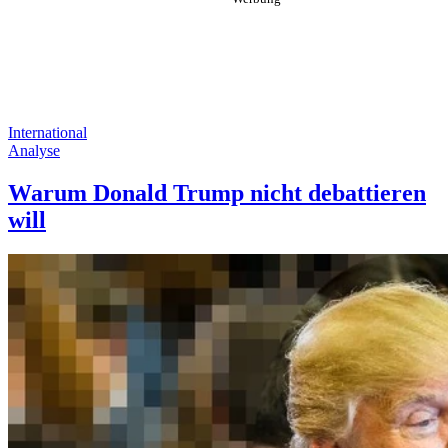
International
Analyse
Warum Donald Trump nicht debattieren
will