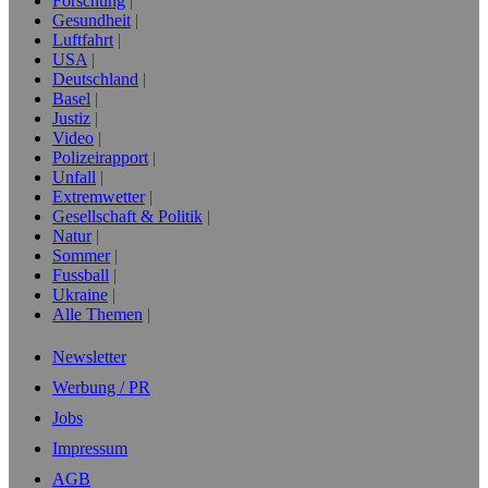
Forschung
Gesundheit
Luftfahrt
USA
Deutschland
Basel
Justiz
Video
Polizeirapport
Unfall
Extremwetter
Gesellschaft & Politik
Natur
Sommer
Fussball
Ukraine
Alle Themen
Newsletter
Werbung / PR
Jobs
Impressum
AGB