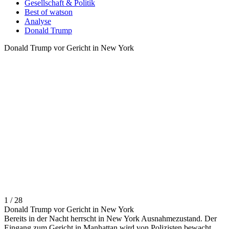
Gesellschaft & Politik
Best of watson
Analyse
Donald Trump
Donald Trump vor Gericht in New York
1 / 28
Donald Trump vor Gericht in New York
Bereits in der Nacht herrscht in New York Ausnahmezustand. Der
Eingang zum Gericht in Manhattan wird von Polizisten bewacht.