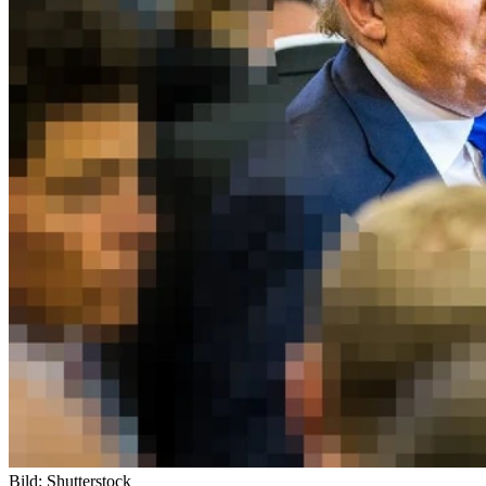
Bild: Shutterstock