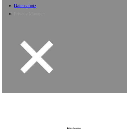
Datenschutz
Privacy Manager