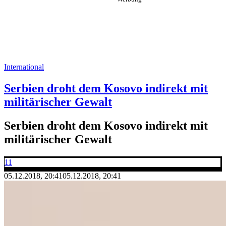
International
Serbien droht dem Kosovo indirekt mit
militärischer Gewalt
Serbien droht dem Kosovo indirekt mit
militärischer Gewalt
11
05.12.2018, 20:41
05.12.2018, 20:41