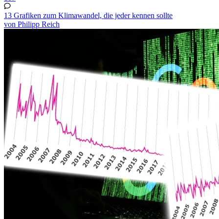
13 Grafiken zum Klimawandel, die jeder kennen sollte
von Philipp Reich