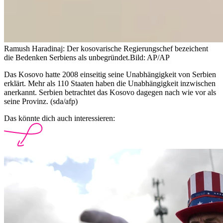
Ramush Haradinaj: Der kosovarische Regierungschef bezeichent
die Bedenken Serbiens als unbegründet.
Bild: AP/AP
Das Kosovo hatte 2008 einseitig seine Unabhängigkeit von Serbien
erklärt. Mehr als 110 Staaten haben die Unabhängigkeit inzwischen
anerkannt. Serbien betrachtet das Kosovo dagegen nach wie vor als
seine Provinz. (sda/afp)
Das könnte dich auch interessieren: