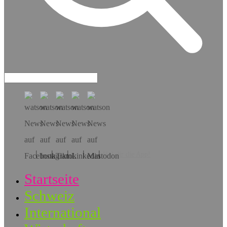
Hol dir die App!
Startseite
Schweiz
International