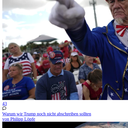
43
Warum wir Trump noch nicht abschreiben sollten
von Philipp Löpfe