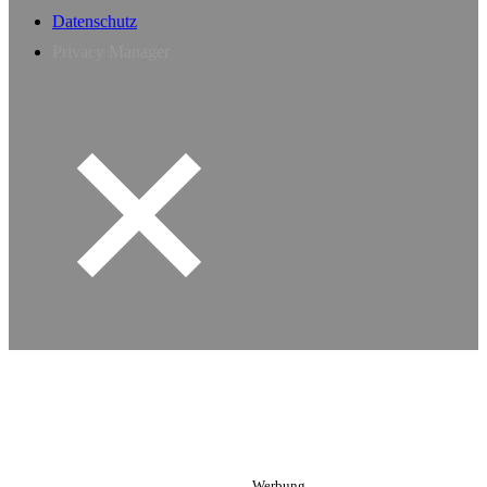
Datenschutz
Privacy Manager