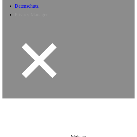
Datenschutz
Privacy Manager