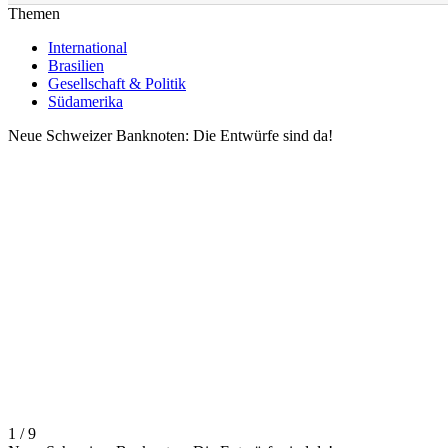
Themen
International
Brasilien
Gesellschaft & Politik
Südamerika
Neue Schweizer Banknoten: Die Entwürfe sind da!
1 / 9