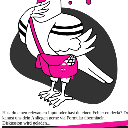
Hast du einen relevanten Input oder hast du einen Fehler entdeckt? D
kannst uns dein Anliegen gerne via Formular übermitteln.
Diskussion wird geladen...