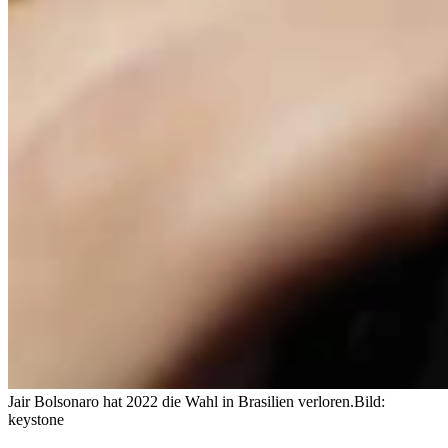
Jair Bolsonaro hat 2022 die Wahl in Brasilien verloren.
Bild:
keystone