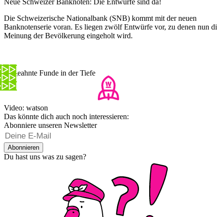
Neue Schweizer Banknoten: Die Entwürfe sind da!
Die Schweizerische Nationalbank (SNB) kommt mit der neuen
Banknotenserie voran. Es liegen zwölf Entwürfe vor, zu denen nun d
Meinung der Bevölkerung eingeholt wird.
Ungeahnte Funde in der Tiefe
Video: watson
Das könnte dich auch noch interessieren:
Abonniere unseren Newsletter
Abonnieren
Du hast uns was zu sagen?