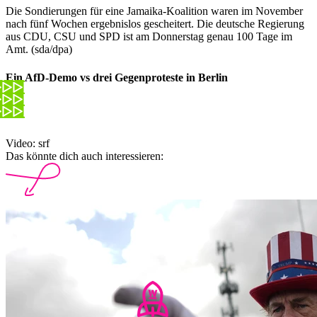
Die Sondierungen für eine Jamaika-Koalition waren im November
nach fünf Wochen ergebnislos gescheitert. Die deutsche Regierung
aus CDU, CSU und SPD ist am Donnerstag genau 100 Tage im
Amt. (sda/dpa)
Ein AfD-Demo vs drei Gegenproteste in Berlin
Video: srf
Das könnte dich auch interessieren: