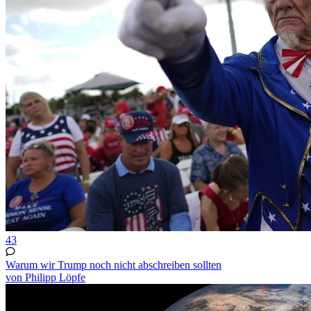
43
Warum wir Trump noch nicht abschreiben sollten
von Philipp Löpfe