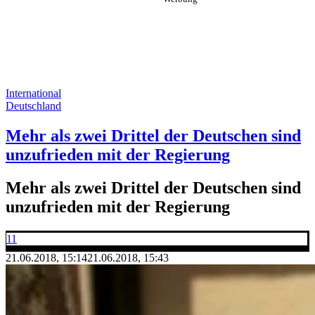
International
Deutschland
Mehr als zwei Drittel der Deutschen sind
unzufrieden mit der Regierung
Mehr als zwei Drittel der Deutschen sind
unzufrieden mit der Regierung
11
21.06.2018, 15:14
21.06.2018, 15:43