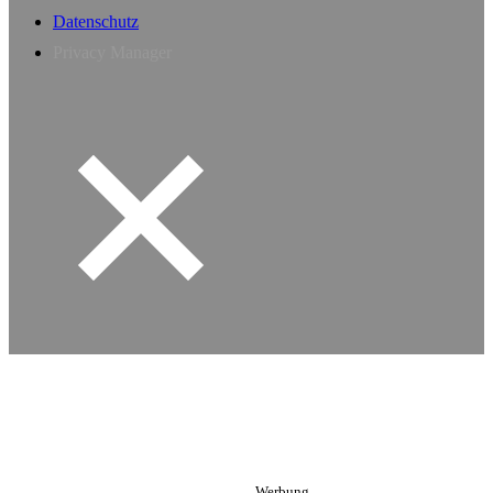
Datenschutz
Privacy Manager