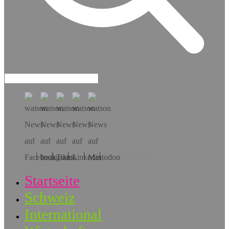
Hol dir die App!
Startseite
Schweiz
International