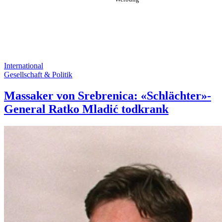
International
Gesellschaft & Politik
Massaker von Srebrenica: «Schlächter»-
General Ratko Mladić todkrank