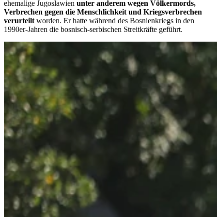
ehemalige Jugoslawien
unter anderem wegen Völkermords,
Verbrechen gegen die Menschlichkeit und Kriegsverbrechen
verurteilt
worden. Er hatte während des Bosnienkriegs in den
1990er-Jahren die bosnisch-serbischen Streitkräfte geführt.