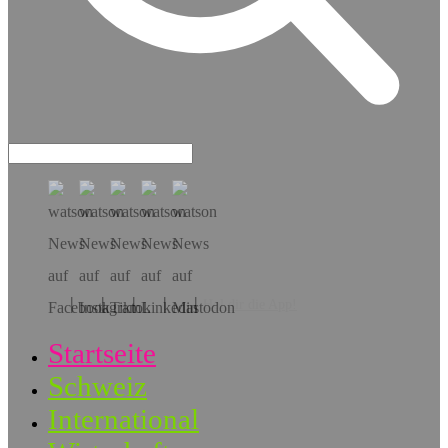
Hol dir die App!
Startseite
Schweiz
International