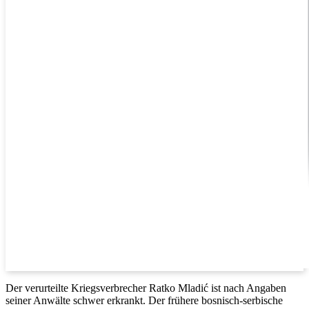
Der verurteilte Kriegsverbrecher Ratko Mladić ist nach Angaben
seiner Anwälte schwer erkrankt. Der frühere bosnisch-serbische