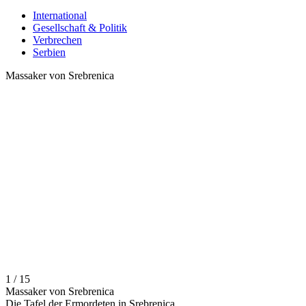
International
Gesellschaft & Politik
Verbrechen
Serbien
Massaker von Srebrenica
1 / 15
Massaker von Srebrenica
Die Tafel der Ermordeten in Srebrenica.