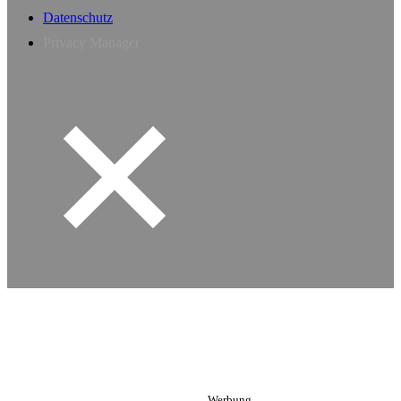
Datenschutz
Privacy Manager