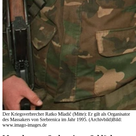
Der Kriegsverbrecher Ratko Mladić (Mitte): Er gilt als Organisator
des Massakers von Srebrenica im Jahr 1995. (Archivbild)
Bild:
www.imago-images.de