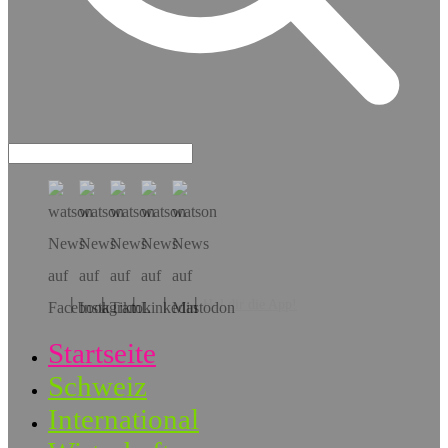
Hol dir die App!
Startseite
Schweiz
International