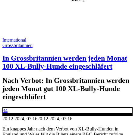
International
Grossbritannien
In Grossbritannien werden jeden Monat
100 XL-Bully-Hunde eingeschläfert
Nach Verbot: In Grossbritannien werden
jeden Monat gut 100 XL-Bully-Hunde
eingeschläfert
34
20.12.2024, 07:16
20.12.2024, 07:16
Ein knappes Jahr nach dem Verbot von XL-Bully-Hunden in
England und Wales fällt die Bilanz einem BBC-Bericht zufolge