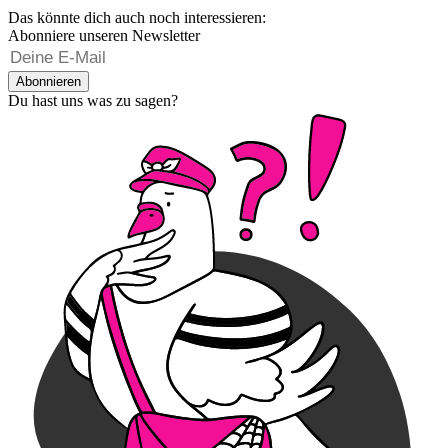
Das könnte dich auch noch interessieren:
Abonniere unseren Newsletter
Abonnieren
Du hast uns was zu sagen?