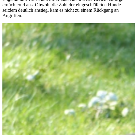
ernüchternd aus. Obwohl die Zahl der eingeschläferten Hunde
seitdem deutlich anstieg, kam es nicht zu einem Rückgang an
Angriffen.