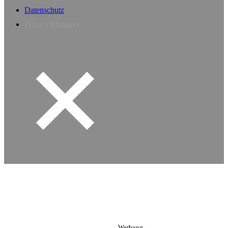
Datenschutz
Privacy Manager