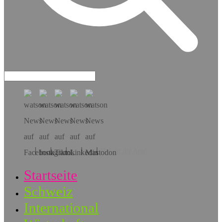
Hol dir die App!
Startseite
Schweiz
International