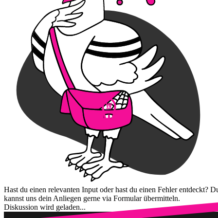
Hast du einen relevanten Input oder hast du einen Fehler entdeckt? D
kannst uns dein Anliegen gerne via Formular übermitteln.
Diskussion wird geladen...