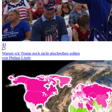
43
Warum wir Trump noch nicht abschreiben sollten
von Philipp Löpfe