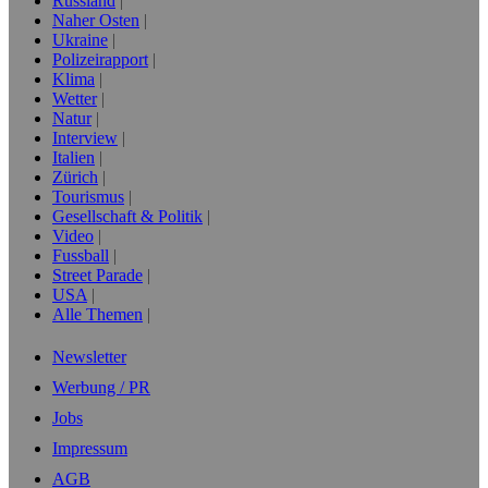
Russland
Naher Osten
Ukraine
Polizeirapport
Klima
Wetter
Natur
Interview
Italien
Zürich
Tourismus
Gesellschaft & Politik
Video
Fussball
Street Parade
USA
Alle Themen
Newsletter
Werbung / PR
Jobs
Impressum
AGB