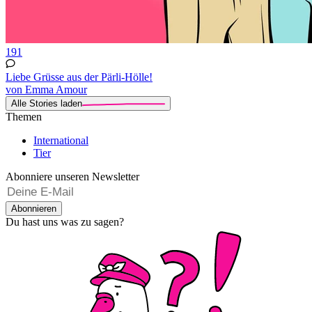
191
Liebe Grüsse aus der Pärli-Hölle!
von Emma Amour
Alle Stories laden
Themen
International
Tier
Abonniere unseren Newsletter
Abonnieren
Du hast uns was zu sagen?