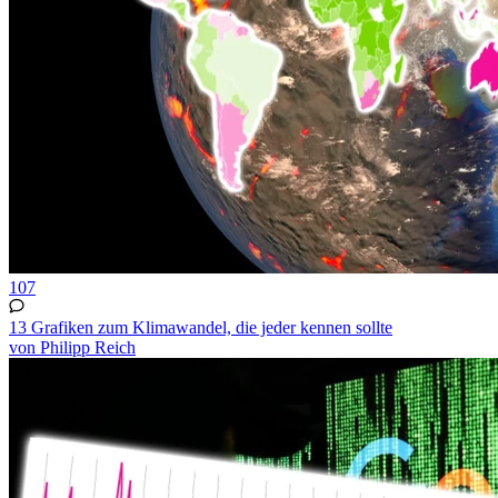
107
13 Grafiken zum Klimawandel, die jeder kennen sollte
von Philipp Reich