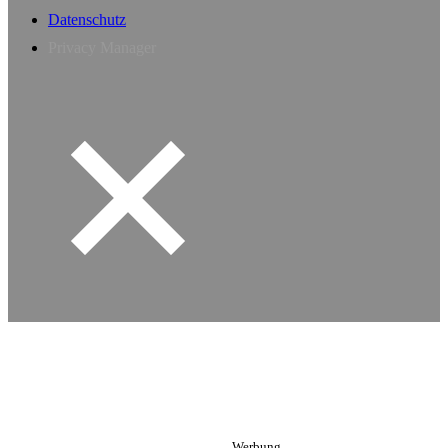
Datenschutz
Privacy Manager