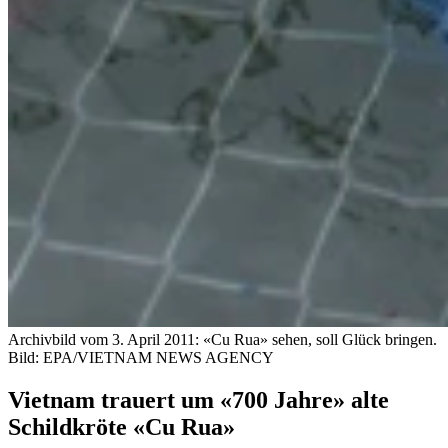
Archivbild vom 3. April 2011: «Cu Rua» sehen, soll Glück bringen.
Bild: EPA/VIETNAM NEWS AGENCY
Vietnam trauert um «700 Jahre» alte
Schildkröte «Cu Rua»