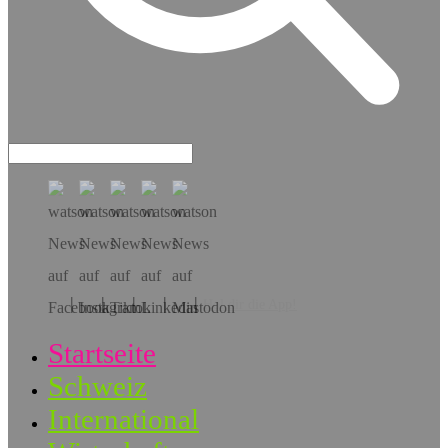
Hol dir die App!
Startseite
Schweiz
International