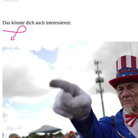
Das könnte dich auch interessieren: