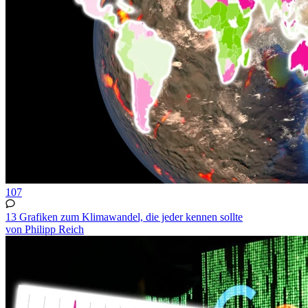
107
13 Grafiken zum Klimawandel, die jeder kennen sollte
von Philipp Reich