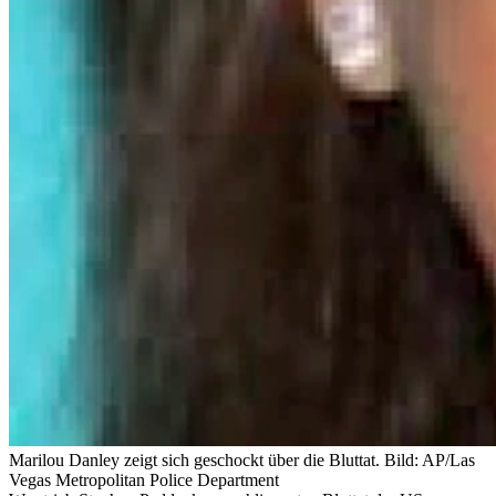
Marilou Danley zeigt sich geschockt über die Bluttat.
Bild: AP/Las
Vegas Metropolitan Police Department