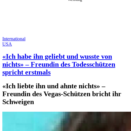
International
USA
«Ich habe ihn geliebt und wusste von
nichts» – Freundin des Todesschützen
spricht erstmals
«Ich liebte ihn und ahnte nichts» –
Freundin des Vegas-Schützen bricht ihr
Schweigen