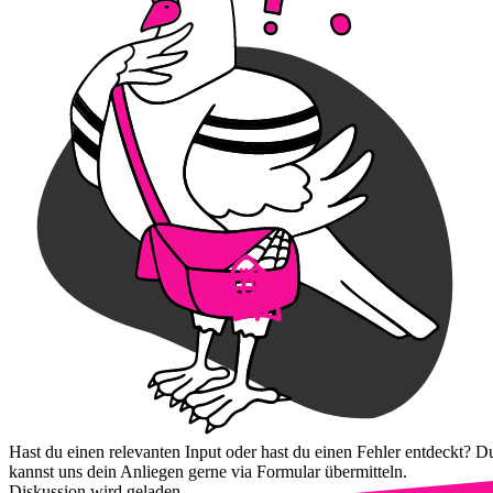
Hast du einen relevanten Input oder hast du einen Fehler entdeckt? D
kannst uns dein Anliegen gerne via Formular übermitteln.
Diskussion wird geladen...