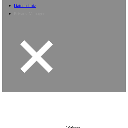
Datenschutz
Privacy Manager