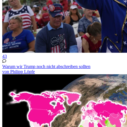
43
Warum wir Trump noch nicht abschreiben sollten
von Philipp Löpfe