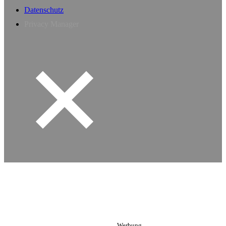
Datenschutz
Privacy Manager