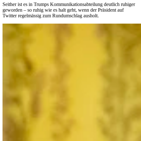
Seither ist es in Trumps Kommunikationsabteilung deutlich ruhiger
geworden – so ruhig wie es halt geht, wenn der Präsident auf
Twitter regelmässig zum Rundumschlag ausholt.