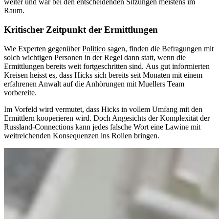
weiter und war bei den entscheidenden Sitzungen meistens im
Raum.
Kritischer Zeitpunkt der Ermittlungen
Wie Experten gegenüber
Politico
sagen, finden die Befragungen mit
solch wichtigen Personen in der Regel dann statt, wenn die
Ermittlungen bereits weit fortgeschritten sind. Aus gut informierten
Kreisen heisst es, dass Hicks sich bereits seit Monaten mit einem
erfahrenen Anwalt auf die Anhörungen mit Muellers Team
vorbereite.
Im Vorfeld wird vermutet, dass Hicks in vollem Umfang mit den
Ermittlern kooperieren wird. Doch Angesichts der Komplexität der
Russland-Connections kann jedes falsche Wort eine Lawine mit
weitreichenden Konsequenzen ins Rollen bringen.