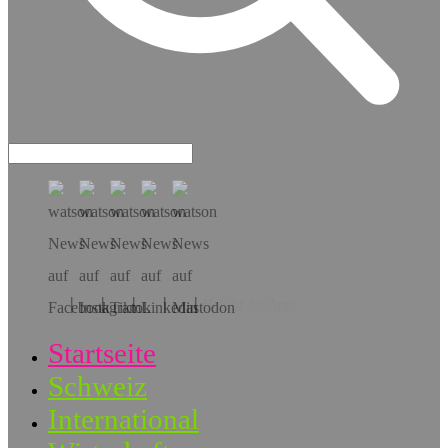
Hol dir die App!
Startseite
Schweiz
International