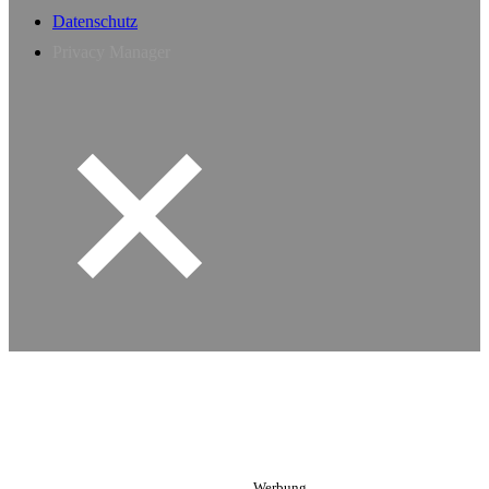
Datenschutz
Privacy Manager