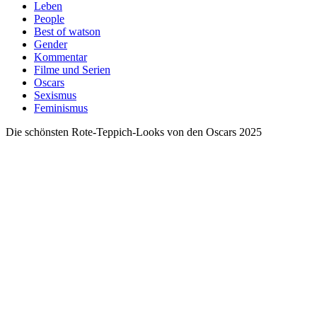
Leben
People
Best of watson
Gender
Kommentar
Filme und Serien
Oscars
Sexismus
Feminismus
Die schönsten Rote-Teppich-Looks von den Oscars 2025