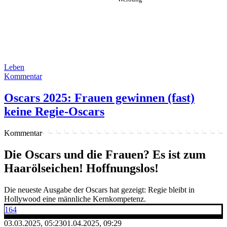
Leben
Kommentar
Oscars 2025: Frauen gewinnen (fast)
keine Regie-Oscars
Kommentar
Die Oscars und die Frauen? Es ist zum
Haarölseichen! Hoffnungslos!
Die neueste Ausgabe der Oscars hat gezeigt: Regie bleibt in
Hollywood eine männliche Kernkompetenz.
164
03.03.2025, 05:23
01.04.2025, 09:29