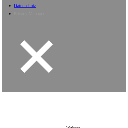
Datenschutz
Privacy Manager