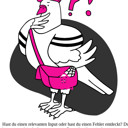
Hast du einen relevanten Input oder hast du einen Fehler entdeckt? D