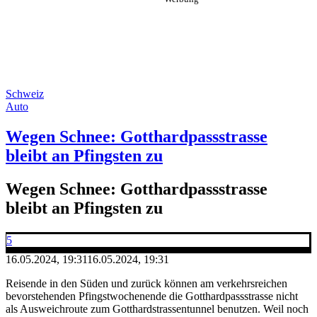
Schweiz
Auto
Wegen Schnee: Gotthardpassstrasse
bleibt an Pfingsten zu
Wegen Schnee: Gotthardpassstrasse
bleibt an Pfingsten zu
5
16.05.2024, 19:31
16.05.2024, 19:31
Reisende in den Süden und zurück können am verkehrsreichen
bevorstehenden Pfingstwochenende die Gotthardpassstrasse nicht
als Ausweichroute zum Gotthardstrassentunnel benutzen. Weil noch