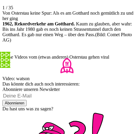
1 / 35
Von Osterstau keine Spur: Als es am Gotthard noch gemütlich zu und
her ging
1962, Rekordverkehr am Gotthard.
Kaum zu glauben, aber wahr:
Bis ins Jahr 1980 gab es noch keinen Strassentunnel durch den
Gotthard. Es gab nur einen Weg – über den Pass.(Bild: Comet Photo
AG)
Diese Videos vom (etwas anderen) Osterstau gehen viral
Video: watson
Das könnte dich auch noch interessieren:
Abonniere unseren Newsletter
Abonnieren
Du hast uns was zu sagen?