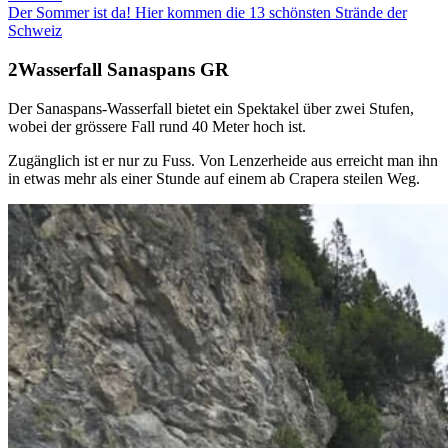
Der Sommer ist da! Hier kommen die 13 schönsten Strände der
Schweiz
Wasserfall Sanaspans GR
Der Sanaspans-Wasserfall bietet ein Spektakel über zwei Stufen,
wobei der grössere Fall rund 40 Meter hoch ist.
Zugänglich ist er nur zu Fuss. Von Lenzerheide aus erreicht man ihn
in etwas mehr als einer Stunde auf einem ab Crapera steilen Weg.