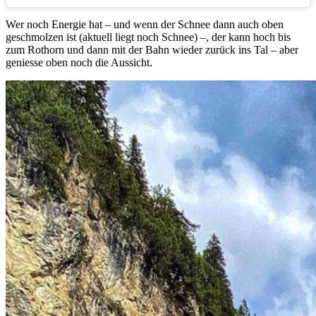
Wer noch Energie hat – und wenn der Schnee dann auch oben
geschmolzen ist (aktuell liegt noch Schnee) –, der kann hoch bis
zum Rothorn und dann mit der Bahn wieder zurück ins Tal – aber
geniesse oben noch die Aussicht.