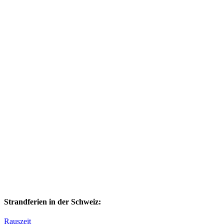
Strandferien in der Schweiz:
Rauszeit