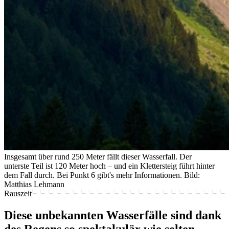
Insgesamt über rund 250 Meter fällt dieser Wasserfall. Der
unterste Teil ist 120 Meter hoch – und ein Klettersteig führt hinter
dem Fall durch. Bei Punkt 6 gibt's mehr Informationen.
Bild:
Matthias Lehmann
Rauszeit
Diese unbekannten Wasserfälle sind dank
des Regens so spektakulär wie selten