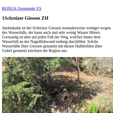
BONUS: Feengrotte VS
Schreizer Giessen ZH
Spektakulär ist der Schreizer Giessen normalerweise weniger wegen
des Wasserfalls, der kann auch mal sehr wenig Wasser führen.
Grossartig ist aber auf jeden Fall der Weg, welcher hinter dem
Wasserfall an der Nagelfluhwand entlang durchführt. Solche
Wasserfälle (hier Giessen genannt) mit diesen Halbhöhlen (hier
Gubel genannt) zeichnen die Region aus.