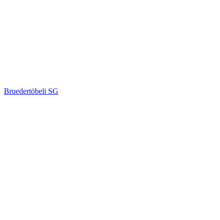
Bruedertöbeli SG