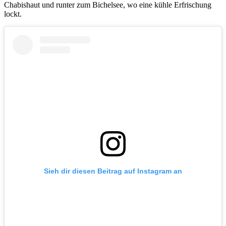
Chabishaut und runter zum Bichelsee, wo eine kühle Erfrischung
lockt.
Sieh dir diesen Beitrag auf Instagram an