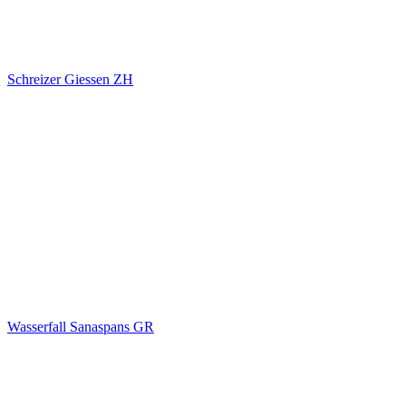
Schreizer Giessen ZH
Wasserfall Sanaspans GR