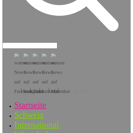
Hol dir die App!
Startseite
Schweiz
International