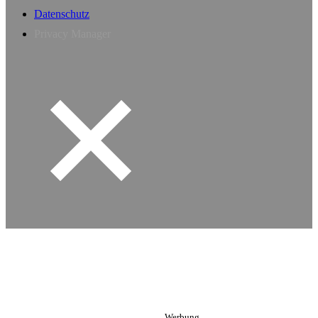
Datenschutz
Privacy Manager