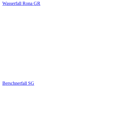
Wasserfall Rona GR
Berschnerfall SG