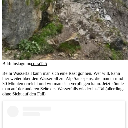
Bild: Instagram/
coira125
Beim Wasserfall kann man sich eine Rast gönnen. Wer will, kann
hier weiter über den Wasserfall zur Alp Sanaspans, die man in rund
30 Minuten erreicht und wo man sich verpflegen kann. Jetzt könnte
man auf der anderen Seite des Wasserfalls wieder ins Tal (allerdings
ohne Sicht auf den Fall).