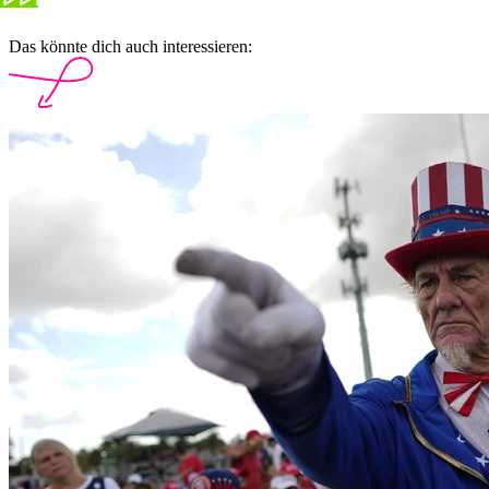
Das könnte dich auch interessieren: