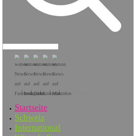
Hol dir die App!
Startseite
Schweiz
International