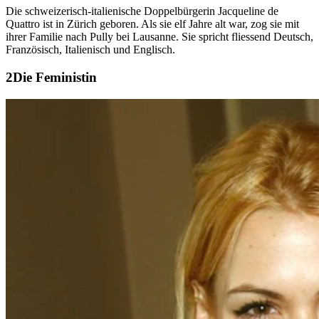
Die schweizerisch-italienische Doppelbürgerin Jacqueline de
Quattro ist in Zürich geboren. Als sie elf Jahre alt war, zog sie mit
ihrer Familie nach Pully bei Lausanne. Sie spricht fliessend Deutsch,
Französisch, Italienisch und Englisch.
Die Feministin