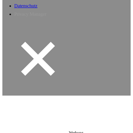
Datenschutz
Privacy Manager