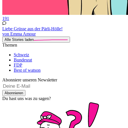
191
Liebe Grüsse aus der Pärli-Hölle!
von Emma Amour
Alle Stories laden
Themen
Schweiz
Bundesrat
FDP
Best of watson
Abonniere unseren Newsletter
Abonnieren
Du hast uns was zu sagen?