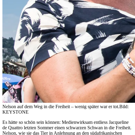
Nelson auf dem Weg in die Freiheit – wenig später war er tot.
Bild:
KEYSTONE
Es hätte so schön sein können: Medienwirksam entliess Jacqueline
de Quattro letzten Sommer einen schwarzen Schwan in die Freiheit.
Nelson, wie sie das Tier in Anlehnung an den südafrikanischen