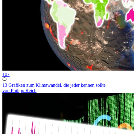
107
13 Grafiken zum Klimawandel, die jeder kennen sollte
von Philipp Reich