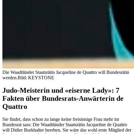
Die Waadtländer Staatsrätin Jacqueline de Quattro will Bundesrätin
werden.
Bild: KEYSTONE
Judo-Meisterin und «eiserne Lady»: 7
Fakten über Bundesrats-Anwärterin de
Quattro
Sie findet, dass schon zu lange keine freisinnige Frau mehr im
Bundesrat sass: Die Waadtländer Staatsrätin Jacqueline de Quattro
will Didier Burkhalter beerben. Sie wäre das wohl erste Mitglied der