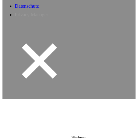
Datenschutz
Privacy Manager