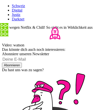
Schweiz
Digital
Justiz
Darknet
Von wegen Netflix & Chill! So sieht es in Wirklichkeit aus
Video: watson
Das könnte dich auch noch interessieren:
Abonniere unseren Newsletter
Abonnieren
Du hast uns was zu sagen?