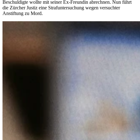
Beschuldigte wollte mit seiner Ex-Freundin abrechnen. Nun führt
die Zürcher Justiz eine Strafuntersuchung wegen versuchter
Anstiftung zu Mord.