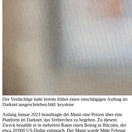
Der Verdächtige hatte bereits früher einen einschlägigen Auftrag im
Darknet ausgeschrieben.
bild: keystone
Anfang Januar 2023 beauftragte der Mann eine Person über eine
Plattform im Darknet, das Verbrechen zu begehen. Zu diesem
Zweck bezahlte er in mehreren Raten einen Betrag in Bitcoins, der
etwa 20'000 US-Dollar entsprach. Der Mann wurde Mitte Februar