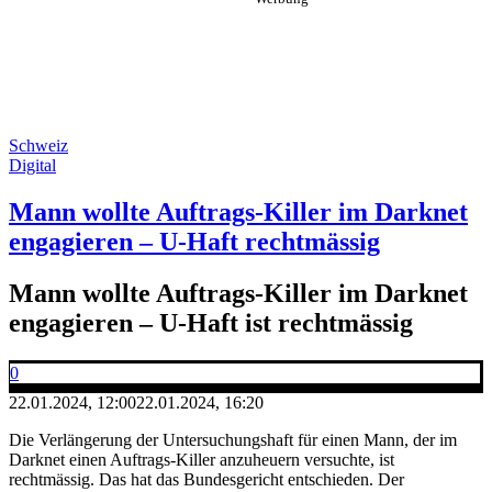
Schweiz
Digital
Mann wollte Auftrags-Killer im Darknet
engagieren – U-Haft rechtmässig
Mann wollte Auftrags-Killer im Darknet
engagieren – U-Haft ist rechtmässig
0
22.01.2024, 12:00
22.01.2024, 16:20
Die Verlängerung der Untersuchungshaft für einen Mann, der im
Darknet einen Auftrags-Killer anzuheuern versuchte, ist
rechtmässig. Das hat das Bundesgericht entschieden. Der