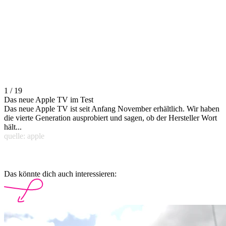
1 / 19
Das neue Apple TV im Test
Das neue Apple TV ist seit Anfang November erhältlich. Wir haben
die vierte Generation ausprobiert und sagen, ob der Hersteller Wort
hält...
quelle: apple
Das könnte dich auch interessieren: