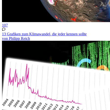
107
13 Grafiken zum Klimawandel, die jeder kennen sollte
von Philipp Reich