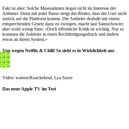
Fakt ist aber: Solche Massnahmen liegen nicht im Interesse der
Anbieter. Denn mit jeder Pause steigt das Risiko, dass der User nicht
zurück auf die Plattform kommt. Die Anbieter deshalb mit einem
entsprechenden Gesetz dazu zu zwingen, macht laut Samochowiec
aber wohl wenig Sinn: «Doch öffentliche Kritik ist wichtig. Nur so
kommen die Anbieter in einen Rechtfertigungsdruck und ändern
etwas an ihrem System.»
Von wegen Netflix & Chill! So sieht es in Wirklichkeit aus
Video: watson/Knackeboul, Lya Saxer
Das neue Apple TV im Test