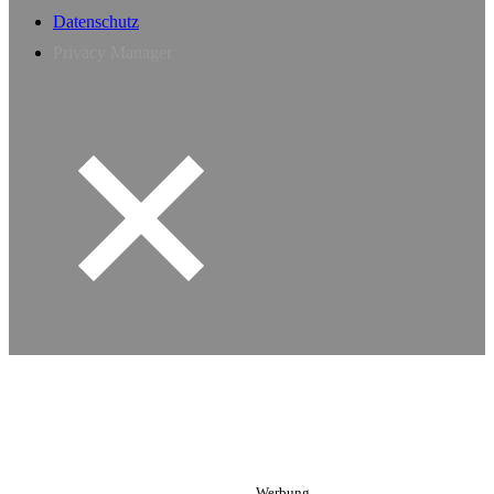
Datenschutz
Privacy Manager