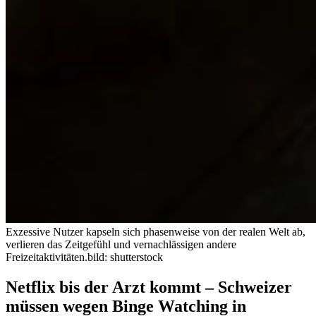
Exzessive Nutzer kapseln sich phasenweise von der realen Welt ab,
verlieren das Zeitgefühl und vernachlässigen andere
Freizeitaktivitäten.
bild: shutterstock
Netflix bis der Arzt kommt – Schweizer
müssen wegen Binge Watching in