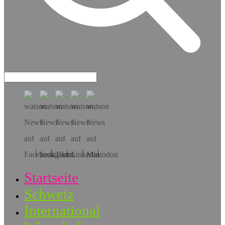
Hol dir die App!
Startseite
Schweiz
International