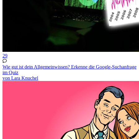
29
Wie gut ist dein Allgemeinwissen? Erkenne die Google-Suchanfrage
im Quiz
von Lara Knuchel