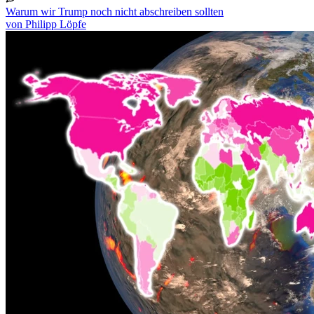
Warum wir Trump noch nicht abschreiben sollten
von Philipp Löpfe