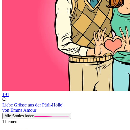
191
Liebe Grüsse aus der Pärli-Hölle!
von Emma Amour
Alle Stories laden
Themen