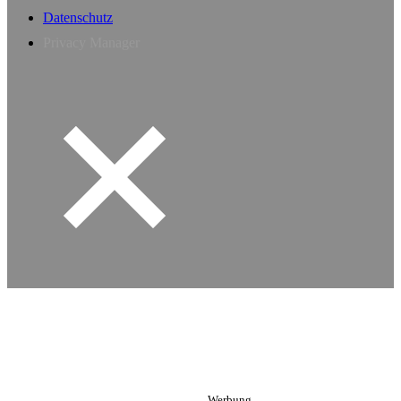
Datenschutz
Privacy Manager