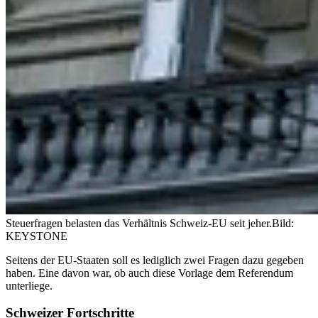
Steuerfragen belasten das Verhältnis Schweiz-EU seit jeher.
Bild:
KEYSTONE
Seitens der EU-Staaten soll es lediglich zwei Fragen dazu gegeben
haben. Eine davon war, ob auch diese Vorlage dem Referendum
unterliege.
Schweizer Fortschritte