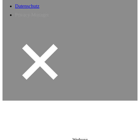
Datenschutz
Privacy Manager