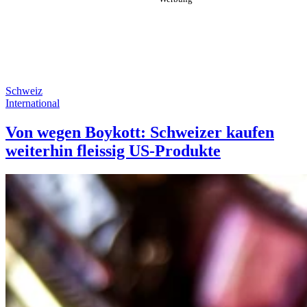
Schweiz
International
Von wegen Boykott: Schweizer kaufen
weiterhin fleissig US-Produkte