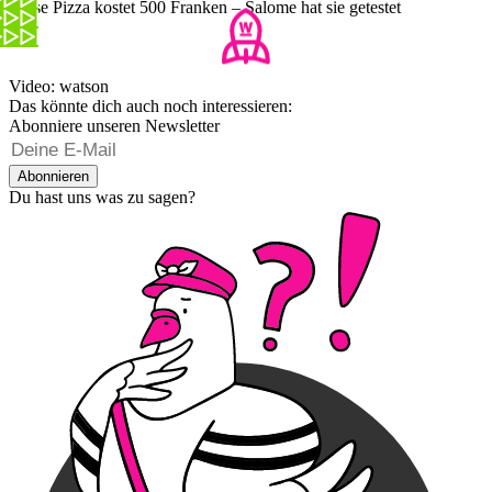
Diese Pizza kostet 500 Franken – Salome hat sie getestet
Video: watson
Das könnte dich auch noch interessieren:
Abonniere unseren Newsletter
Abonnieren
Du hast uns was zu sagen?