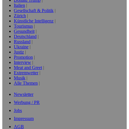
Donald Trump
Italien
Gesellschaft & Politik
Zürich
Künstliche Intelligenz
Tourismus
Gesundheit
Deutschland
Russland
Ukraine
Justiz
Promotion
Interview
Meat and Greet
Extremwetter
Musik
Alle Themen
Newsletter
Werbung / PR
Jobs
Impressum
AGB