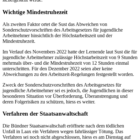
Wichtige Mindestruhezeit
Als zweiten Faktor ortet die Sust das Abweichen von
Sonderschutzvorschriften des Arbeitsgesetzes für jugendliche
Arbeitnehmer hinsichtlich der Höchstarbeitszeit und der
Mindestruhezeit.
Im Verlauf des Novembers 2022 hatte der Lernende laut Sust die für
jugendliche Arbeitnehmer zulässige Höchstarbeitszeit von 9 Stunden
mehrmals über- und die Mindestruhezeit von 12 Stunden einmal
unterschritten. Für den Dezember 2022 seien aber keine
Abweichungen zu den Arbeitszeit-Regelungen festgestellt worden.
Zweck der Sonderschutzvorschriften des Arbeitsgesetzes für
jugendliche Arbeitnehmer sei es jedoch, die Jugendlichen in dieser
besonderen Situation vor Überforderung, Überanstrengung und
deren Folgerisiken zu schützen, hiess es weiter.
Verfahren der Staatsanwaltschaft
Die Bündner Staatsanwaltschaft eröffnete nach dem tödlichen
Unfall in Laax ein Verfahren wegen fahrlässiger Tötung. Das
Verfahren sei noch nicht abgeschlossen, hiess es am Dienstag auf