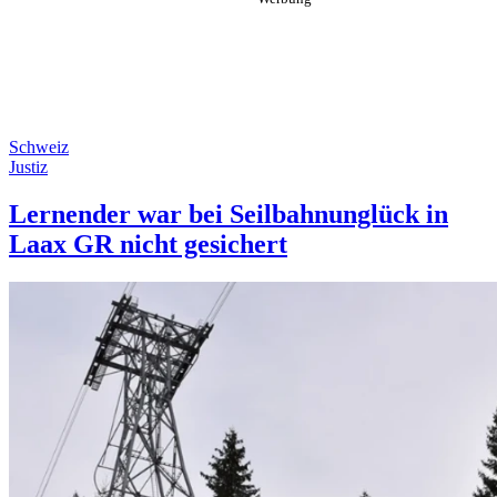
Schweiz
Justiz
Lernender war bei Seilbahnunglück in
Laax GR nicht gesichert