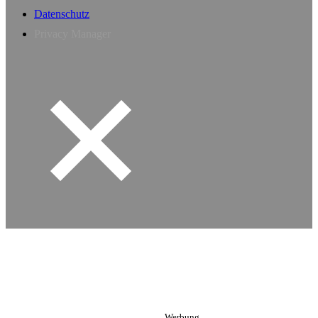
Datenschutz
Privacy Manager