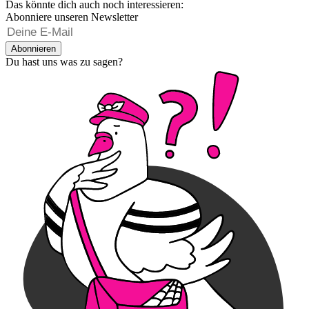
Das könnte dich auch noch interessieren:
Abonniere unseren Newsletter
Abonnieren
Du hast uns was zu sagen?