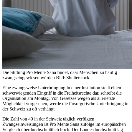
Die Stiftung Pro Mente Sana findet, dass Menschen zu häufig
zwangseingewiesen würden.
Bild: Shutterstock
Eine zwangsweise Unterbringung in einer Institution stellt einen
schwerwiegenden Eingriff in die Freiheitsrechte dar, schreibt die
Organisation am Montag. Von Gesetzes wegen als allerletzte
Möglichkeit vorgesehen, werde die fürsorgerische Unterbringung in
der Schweiz zu oft verhängt.
Die Zahl von 40 in der Schweiz täglich verfügten
Zwangseinweisungen ist Pro Mente Sana zufolge im europäischen
Vergleich überdurchschnittlich hoch. Der Landesdurchschnitt lag