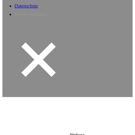
Datenschutz
Privacy Manager