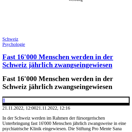
Schweiz
Psychologie
Fast 16'000 Menschen werden in der
Schweiz jährlich zwangseingewiesen
Fast 16'000 Menschen werden in der
Schweiz jährlich zwangseingewiesen
8
21.11.2022, 12:00
21.11.2022, 12:16
In der Schweiz werden im Rahmen der fürsorgerischen
Unterbringung fast 16'000 Menschen jährlich zwangsweise in eine
psychiatrische Klinik eingewiesen. Die Stiftung Pro Mente Sana