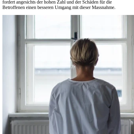
fordert angesichts der hohen Zahl und der Schäden für die
Betroffenen einen besseren Umgang mit dieser Massnahme.