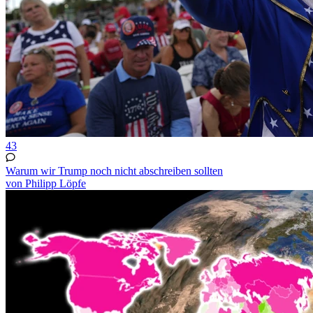
43
Warum wir Trump noch nicht abschreiben sollten
von Philipp Löpfe