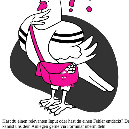
Hast du einen relevanten Input oder hast du einen Fehler entdeckt? D
kannst uns dein Anliegen gerne via Formular übermitteln.