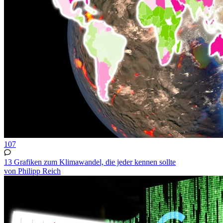
107
13 Grafiken zum Klimawandel, die jeder kennen sollte
von Philipp Reich