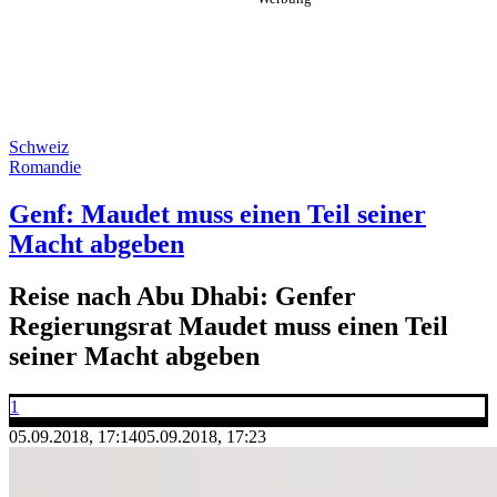
Schweiz
Romandie
Genf: Maudet muss einen Teil seiner
Macht abgeben
Reise nach Abu Dhabi: Genfer
Regierungsrat Maudet muss einen Teil
seiner Macht abgeben
1
05.09.2018, 17:14
05.09.2018, 17:23