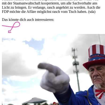
mit der Staatsanwaltschaft kooperieren, um alle Sachverhalte ans
Licht zu bringen. Er verlange, rasch angehört zu werden. Auch die
FDP möchte die Affäre möglichst rasch vom Tisch haben. (sda)
Das könnte dich auch interessieren: