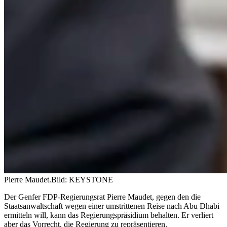
Pierre Maudet.
Bild: KEYSTONE
Der Genfer FDP-Regierungsrat Pierre Maudet, gegen den die
Staatsanwaltschaft wegen einer umstrittenen Reise nach Abu Dhabi
ermitteln will, kann das Regierungspräsidium behalten. Er verliert
aber das Vorrecht, die Regierung zu repräsentieren.