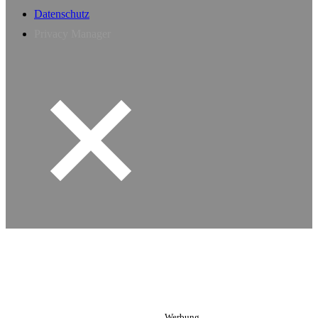
Datenschutz
Privacy Manager