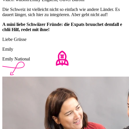
Die Schweiz ist vielleicht nicht so einfach wie andere Länder. Es
dauert länger, sich hier zu integrieren. Aber gebt nicht auf!
A mini liebe Schwiizer Fründe: die Expats bruuchet demfall e
chlii Hilf, redet mit ihne!
Liebe Grüsse
Emily
Emily National