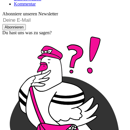
Kommentar
Abonniere unseren Newsletter
Abonnieren
Du hast uns was zu sagen?