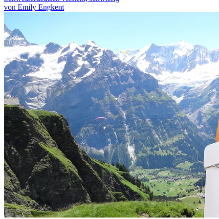
von Emily Engkent