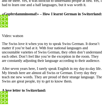
and be there. Yes, it was difficult to understand people at first. Yes, I
had to learn one and a half languages, but it was worth it.
«Gopferdamminomal!» – How I learnt German in Switzerland:
Video: watson
The Swiss love it when you try to speak Swiss German. It doesn’t
matter if you’re bad at it. With four national languages and
uncountable varieties of Swiss German, they often don’t understand
each other. Don’t feel like you’re the exception in the room. They
are constantly adjusting their language according to their audience.
After seven years here, I rarely speak English in my day-to-day life.
My friends here are almost all Swiss or German. Every day they
teach me new words. They are proud of their strange language. The
Swiss are great people, try to get to know them.
A love letter to Switzerland: