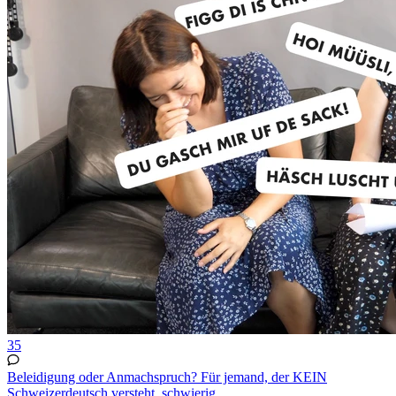
35
Beleidigung oder Anmachspruch? Für jemand, der KEIN
Schweizerdeutsch versteht, schwierig