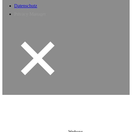
Datenschutz
Privacy Manager