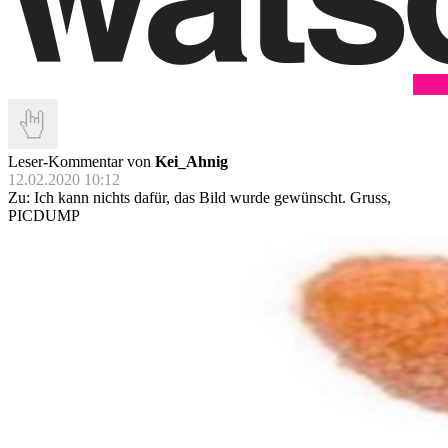
Leser-Kommentar von
Kei_Ahnig
12.02.2020 10:12
Zu: Ich kann nichts dafür, das Bild wurde gewünscht. Gruss,
PICDUMP