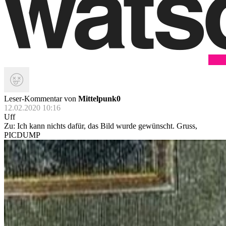
Leser-Kommentar von
Mittelpunk0
12.02.2020 10:16
Uff
Zu: Ich kann nichts dafür, das Bild wurde gewünscht. Gruss,
PICDUMP