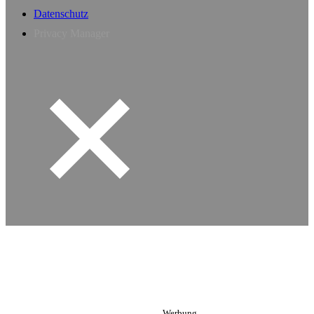
Datenschutz
Privacy Manager