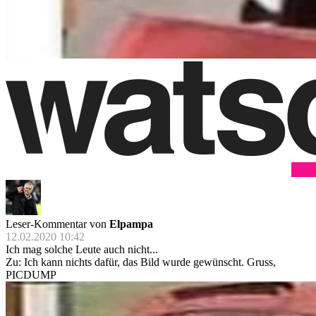
Leser-Kommentar von
Elpampa
12.02.2020 10:42
Ich mag solche Leute auch nicht...
Zu: Ich kann nichts dafür, das Bild wurde gewünscht. Gruss,
PICDUMP