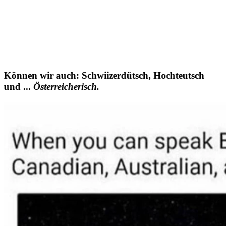
Können wir auch: Schwiizerdütsch, Hochteutsch
und ...
Österreicherisch.