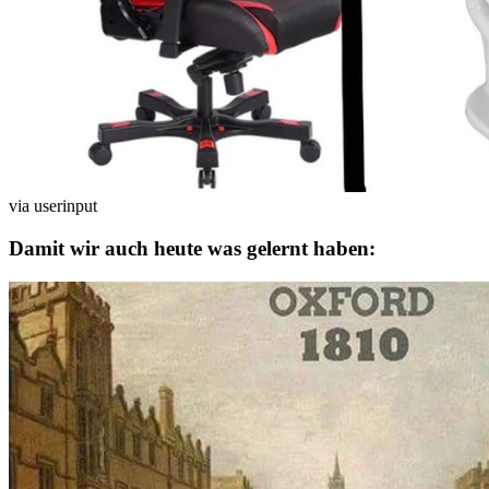
via userinput
Damit wir auch heute was gelernt haben: