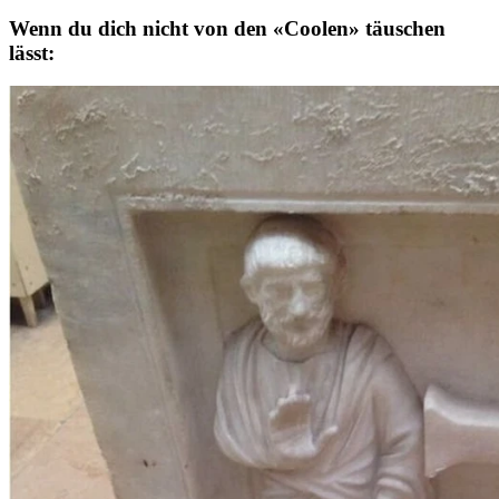
Wenn du dich nicht von den «Coolen» täuschen
lässt: