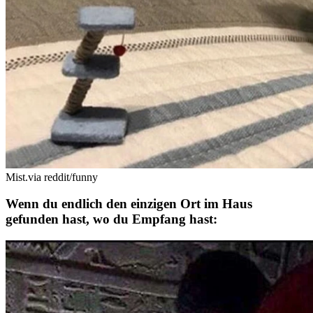
Mist.
via reddit/funny
Wenn du endlich den einzigen Ort im Haus
gefunden hast, wo du Empfang hast: