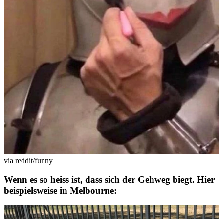
via reddit/funny
Wenn es so heiss ist, dass sich der Gehweg biegt. Hier
beispielsweise in Melbourne: