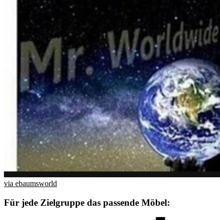
via ebaumsworld
Für jede Zielgruppe das passende Möbel: