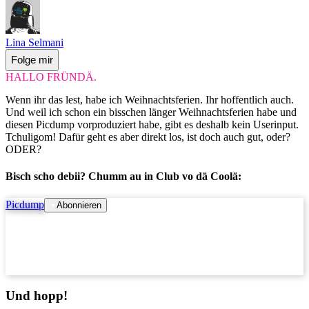
Lina Selmani
Folge mir
HALLO FRÜNDÄ.
Wenn ihr das lest, habe ich Weihnachtsferien. Ihr hoffentlich auch.
Und weil ich schon ein bisschen länger Weihnachtsferien habe und
diesen Picdump vorproduziert habe, gibt es deshalb kein Userinput.
Tchuligom! Dafür geht es aber direkt los, ist doch auch gut, oder?
ODER?
Bisch scho debii? Chumm au in Club vo dä Coolä:
Picdump
Abonnieren
Und hopp!