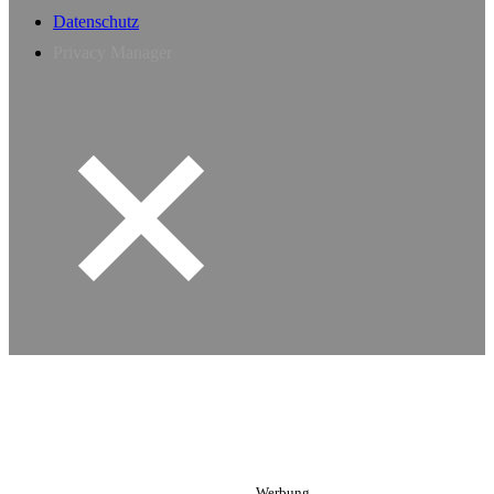
Datenschutz
Privacy Manager