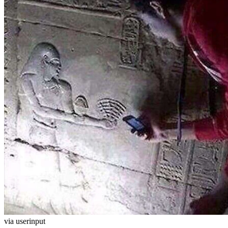
via userinput