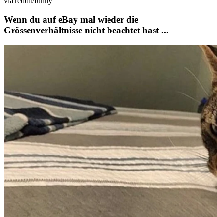
via reddit/funny
Wenn du auf eBay mal wieder die
Grössenverhältnisse nicht beachtet hast ...