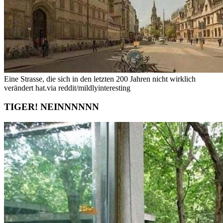
Eine Strasse, die sich in den letzten 200 Jahren nicht wirklich
verändert hat.
via reddit/mildlyinteresting
TIGER! NEINNNNNN