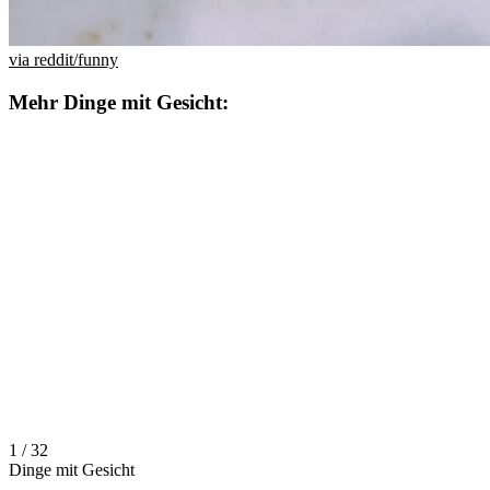
via reddit/funny
Mehr Dinge mit Gesicht:
1 / 32
Dinge mit Gesicht