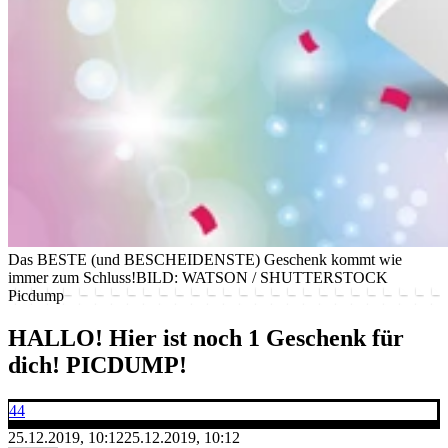
Das BESTE (und BESCHEIDENSTE) Geschenk kommt wie
immer zum Schluss!
BILD: WATSON / SHUTTERSTOCK
Picdump
HALLO! Hier ist noch 1 Geschenk für
dich! PICDUMP!
44
25.12.2019, 10:12
25.12.2019, 10:12