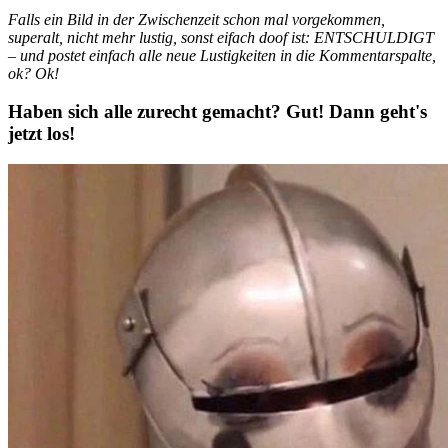
Falls ein Bild in der Zwischenzeit schon mal vorgekommen,
superalt, nicht mehr lustig, sonst eifach doof ist: ENTSCHULDIGT
– und postet einfach alle neue Lustigkeiten in die Kommentarspalte,
ok? Ok!
Haben sich alle zurecht gemacht? Gut! Dann geht's
jetzt los!