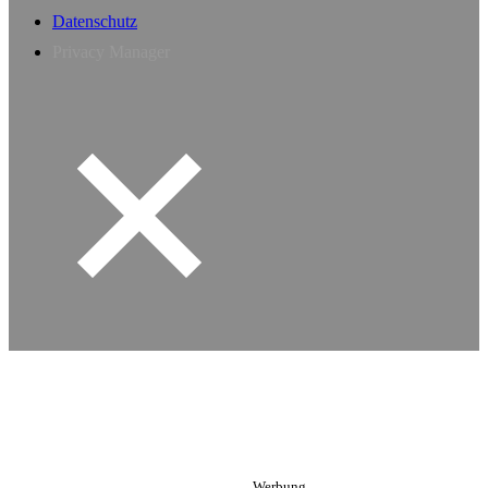
Datenschutz
Privacy Manager