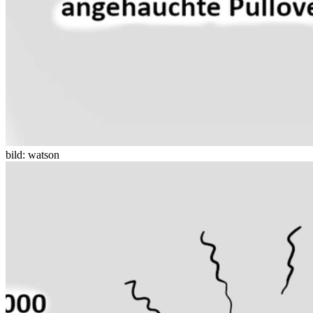
bild: watson