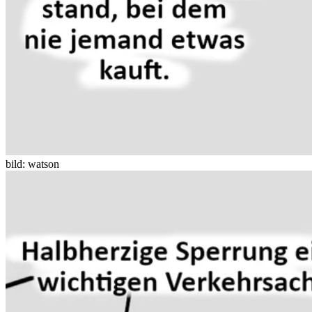
bild: watson