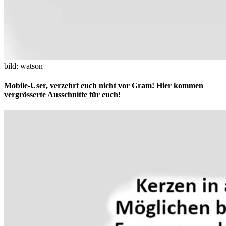
bild: watson
Mobile-User, verzehrt euch nicht vor Gram! Hier kommen
vergrösserte Ausschnitte für euch!