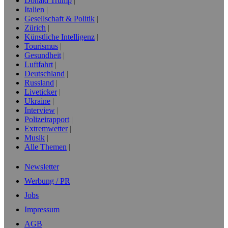
Donald Trump
Italien
Gesellschaft & Politik
Zürich
Künstliche Intelligenz
Tourismus
Gesundheit
Luftfahrt
Deutschland
Russland
Liveticker
Ukraine
Interview
Polizeirapport
Extremwetter
Musik
Alle Themen
Newsletter
Werbung / PR
Jobs
Impressum
AGB