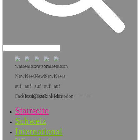
Hol dir die App!
Startseite
Schweiz
International