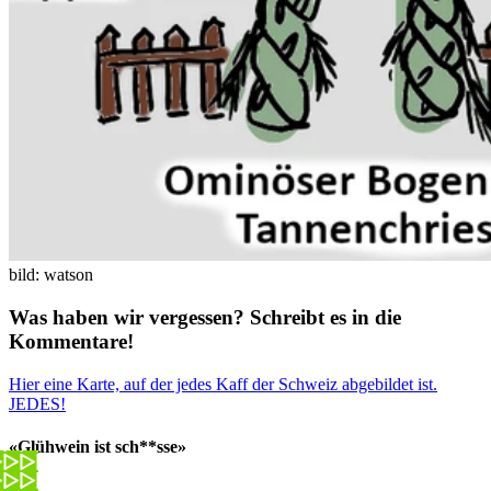
bild: watson
Was haben wir vergessen? Schreibt es in die
Kommentare!
Hier eine Karte, auf der jedes Kaff der Schweiz abgebildet ist.
JEDES!
«Glühwein ist sch**sse»