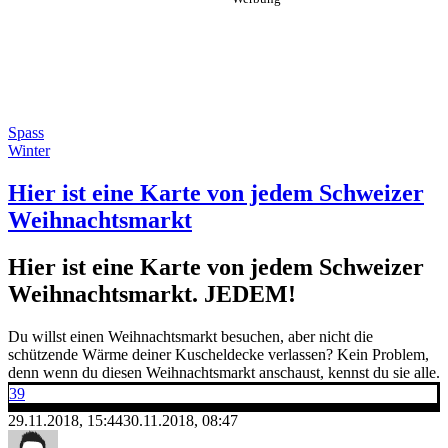
Spass
Winter
Hier ist eine Karte von jedem Schweizer
Weihnachtsmarkt
Hier ist eine Karte von jedem Schweizer
Weihnachtsmarkt. JEDEM!
Du willst einen Weihnachtsmarkt besuchen, aber nicht die
schützende Wärme deiner Kuscheldecke verlassen? Kein Problem,
denn wenn du diesen Weihnachtsmarkt anschaust, kennst du sie alle.
39
29.11.2018, 15:44
30.11.2018, 08:47