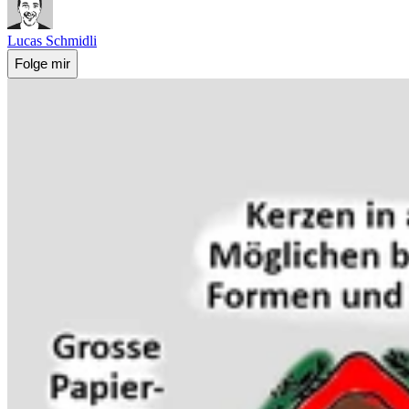
Lucas Schmidli
Folge mir