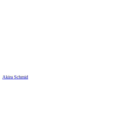
Akira Schmid