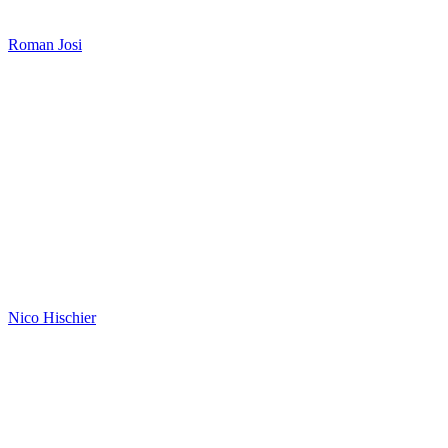
Roman Josi
Nico Hischier