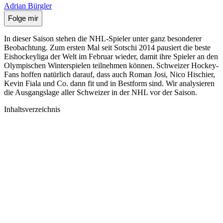
Adrian Bürgler
Folge mir
In dieser Saison stehen die NHL-Spieler unter ganz besonderer
Beobachtung. Zum ersten Mal seit Sotschi 2014 pausiert die beste
Eishockeyliga der Welt im Februar wieder, damit ihre Spieler an den
Olympischen Winterspielen teilnehmen können. Schweizer Hockey-
Fans hoffen natürlich darauf, dass auch Roman Josi, Nico Hischier,
Kevin Fiala und Co. dann fit und in Bestform sind. Wir analysieren
die Ausgangslage aller Schweizer in der NHL vor der Saison.
Inhaltsverzeichnis