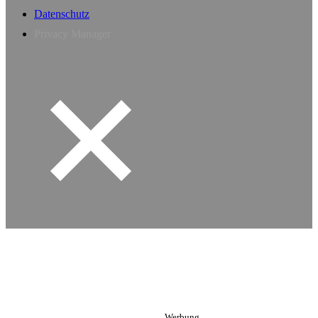
Datenschutz
Privacy Manager