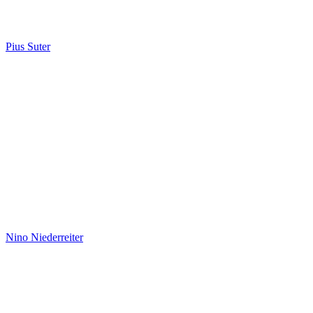
Pius Suter
Nino Niederreiter