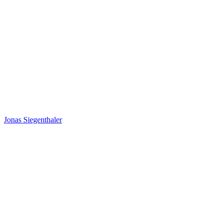
Jonas Siegenthaler