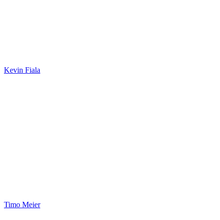
Kevin Fiala
Timo Meier