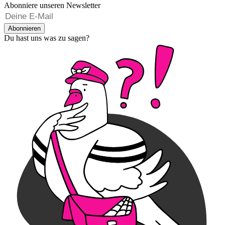
Abonniere unseren Newsletter
Abonnieren
Du hast uns was zu sagen?