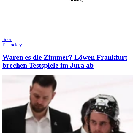
Sport
Eishockey
Waren es die Zimmer? Löwen Frankfurt
brechen Testspiele im Jura ab