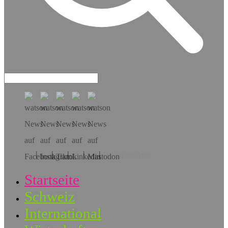
Hol dir die App!
Startseite
Schweiz
International