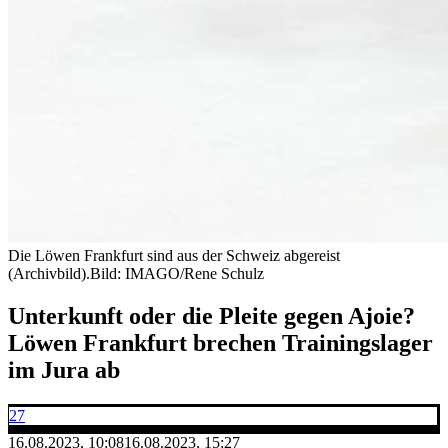
Die Löwen Frankfurt sind aus der Schweiz abgereist
(Archivbild).
Bild: IMAGO/Rene Schulz
Unterkunft oder die Pleite gegen Ajoie?
Löwen Frankfurt brechen Trainingslager
im Jura ab
27
16.08.2023, 10:08
16.08.2023, 15:27