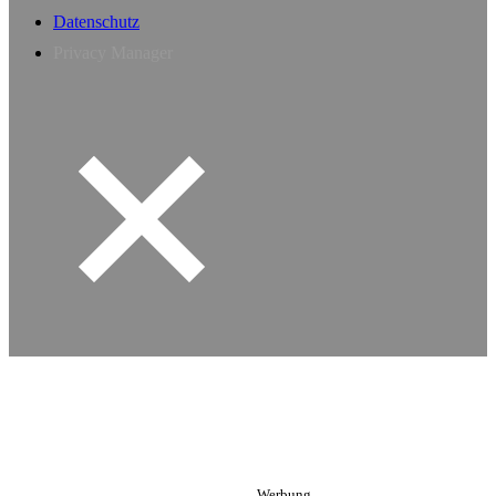
Datenschutz
Privacy Manager