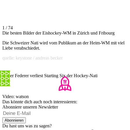
1 / 74
Die besten Bilder der Eishockey-WM in Zürich und Fribourg
Die Schweizer Nati wird vom Publikum an der Heim-WM mit viel
Liebe verabschiedet.
quelle: keystone / andreas becker
Roger Federer verliest Starting Six der Hockey-Nati
Video: watson
Das könnte dich auch noch interessieren:
Abonniere unseren Newsletter
Abonnieren
Du hast uns was zu sagen?