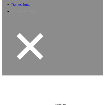
Datenschutz
Privacy Manager