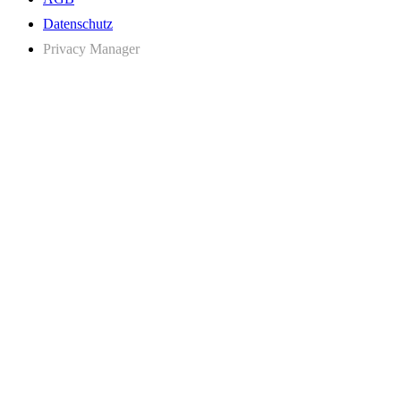
Datenschutz
Privacy Manager