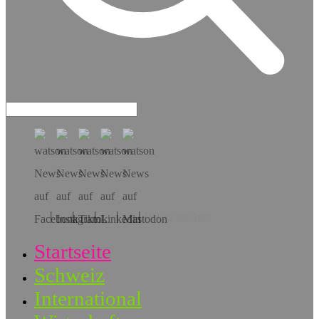
Hol dir die App!
Startseite
Schweiz
International