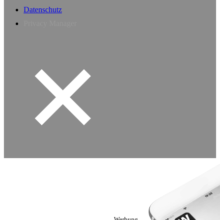
Datenschutz
Privacy Manager