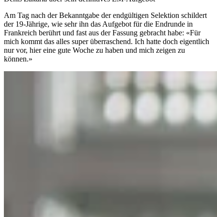
Am Tag nach der Bekanntgabe der endgültigen Selektion schildert
der 19-Jährige, wie sehr ihn das Aufgebot für die Endrunde in
Frankreich berührt und fast aus der Fassung gebracht habe: «Für
mich kommt das alles super überraschend. Ich hatte doch eigentlich
nur vor, hier eine gute Woche zu haben und mich zeigen zu
können.»