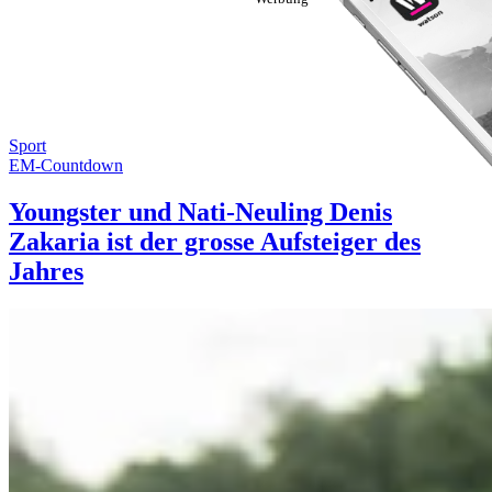
Sport
EM-Countdown
Youngster und Nati-Neuling Denis
Zakaria ist der grosse Aufsteiger des
Jahres