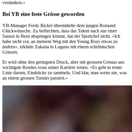
verdanken.»
Bei YB eine feste Grösse geworden
YB-Manager Fredy Bickel übermittelte dem jungen Romand
Glückwünsche. Zu befürchten, dass das Talent nach nur einer
Saison in Bern abspringen könnte, hat der Sportchef nicht. «Ich
habe nicht vor, an meinem Weg mit den Young Boys etwas zu
ändern», erklärte Zakaria in Lugano mit einem schelmischen
Grinsen.
Er wird ohne den geringsten Druck, aber mit grossem Genuss ans
wichtigste Rendez-vous seiner Karriere reisen. «Es geht in erster
Linie darum, Eindrücke zu sammeln. Und klar, man weiss nie, was
an einem grossen Turnier passiert.»