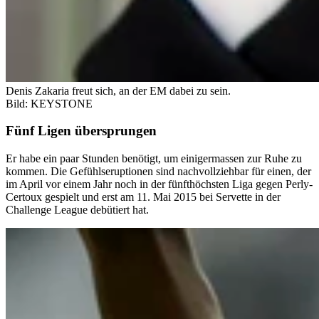
Denis Zakaria freut sich, an der EM dabei zu sein.
Bild: KEYSTONE
Fünf Ligen übersprungen
Er habe ein paar Stunden benötigt, um einigermassen zur Ruhe zu
kommen. Die Gefühlseruptionen sind nachvollziehbar für einen, der
im April vor einem Jahr noch in der fünfthöchsten Liga gegen Perly-
Certoux gespielt und erst am 11. Mai 2015 bei Servette in der
Challenge League debütiert hat.