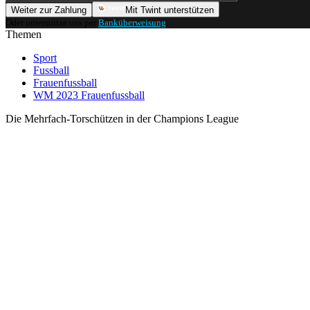
Weiter zur Zahlung
Mit Twint unterstützen
Oder unterstütze uns per
Banküberweisung
.
Themen
Sport
Fussball
Frauenfussball
WM 2023 Frauenfussball
Die Mehrfach-Torschützen in der Champions League