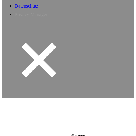
Datenschutz
Privacy Manager