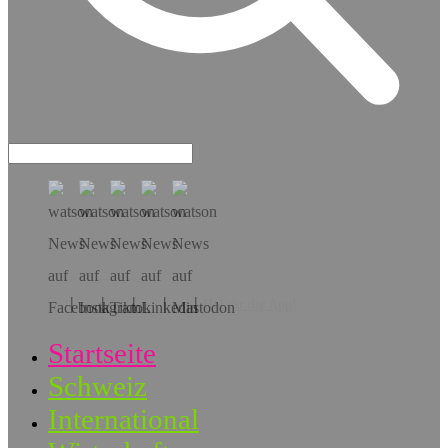
Hol dir die App!
Startseite
Schweiz
International