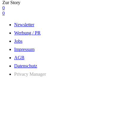
Zur Story
0
0
Newsletter
Werbung / PR
Jobs
Impressum
AGB
Datenschutz
Privacy Manager