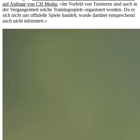
auf Anfrage von CH Media:
«Im Vorfeld von Turnieren sind auch in
der Vergangenheit solche Trainingsspiele organisiert worden. Da es
sich nicht um offizielle Spiele handelt, wurde darüber entsprechend
auch nicht informiert.»