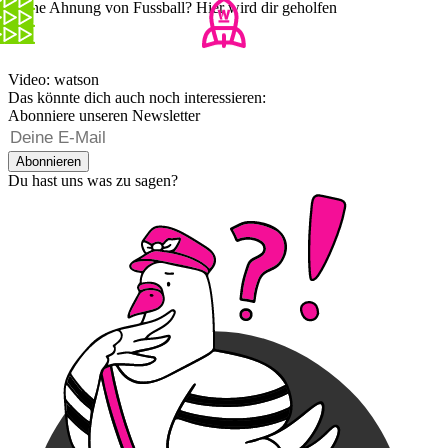
Keine Ahnung von Fussball? Hier wird dir geholfen
Video: watson
Das könnte dich auch noch interessieren:
Abonniere unseren Newsletter
Abonnieren
Du hast uns was zu sagen?