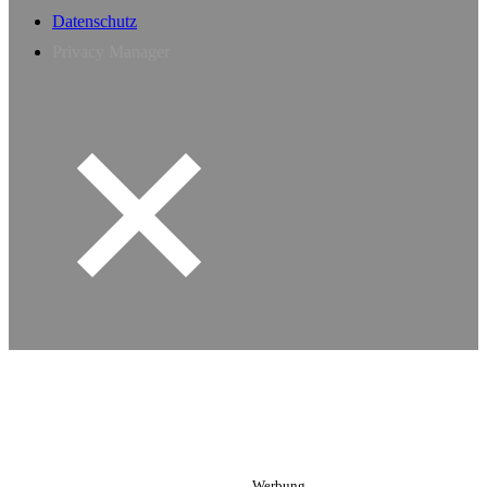
Datenschutz
Privacy Manager