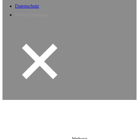
Datenschutz
Privacy Manager