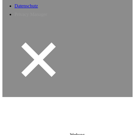
Datenschutz
Privacy Manager