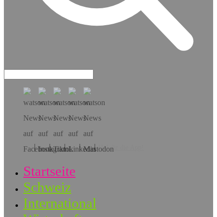
Hol dir die App!
Startseite
Schweiz
International