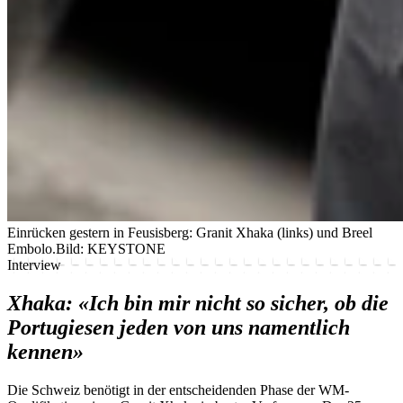
Einrücken gestern in Feusisberg: Granit Xhaka (links) und Breel
Embolo.
Bild: KEYSTONE
Interview
Xhaka: «Ich bin mir nicht so sicher, ob die
Portugiesen jeden von uns namentlich
kennen»
Die Schweiz benötigt in der entscheidenden Phase der WM-