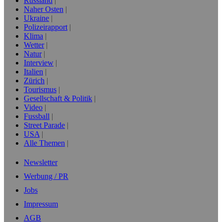
Russland
Naher Osten
Ukraine
Polizeirapport
Klima
Wetter
Natur
Interview
Italien
Zürich
Tourismus
Gesellschaft & Politik
Video
Fussball
Street Parade
USA
Alle Themen
Newsletter
Werbung / PR
Jobs
Impressum
AGB