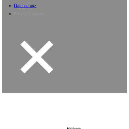
Datenschutz
Privacy Manager