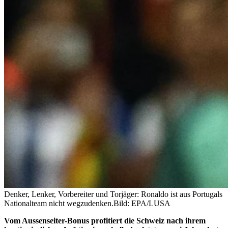
Denker, Lenker, Vorbereiter und Torjäger: Ronaldo ist aus Portugals
Nationalteam nicht wegzudenken.
Bild: EPA/LUSA
Vom Aussenseiter-Bonus profitiert die Schweiz nach ihrem