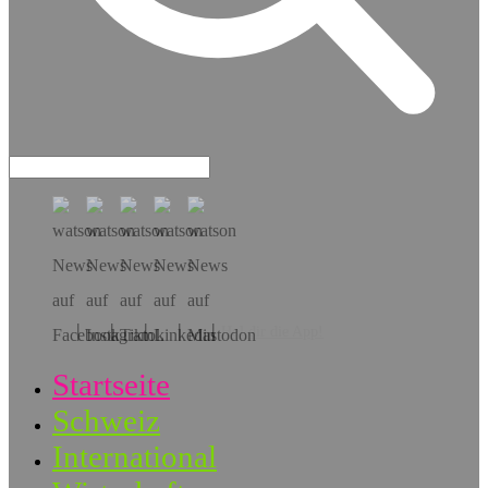
Hol dir die App!
Startseite
Schweiz
International