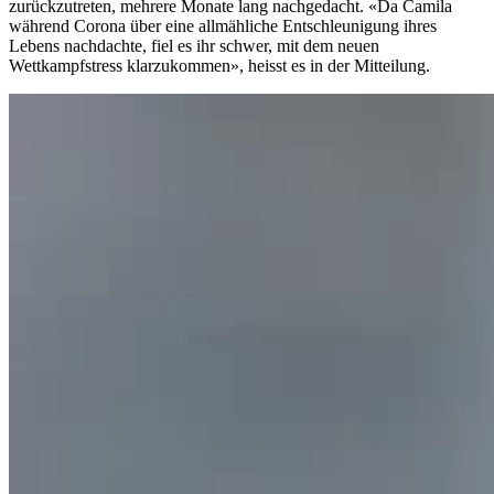
zurückzutreten, mehrere Monate lang nachgedacht. «Da Camila
während Corona über eine allmähliche Entschleunigung ihres
Lebens nachdachte, fiel es ihr schwer, mit dem neuen
Wettkampfstress klarzukommen», heisst es in der Mitteilung.