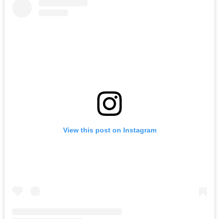
View this post on Instagram