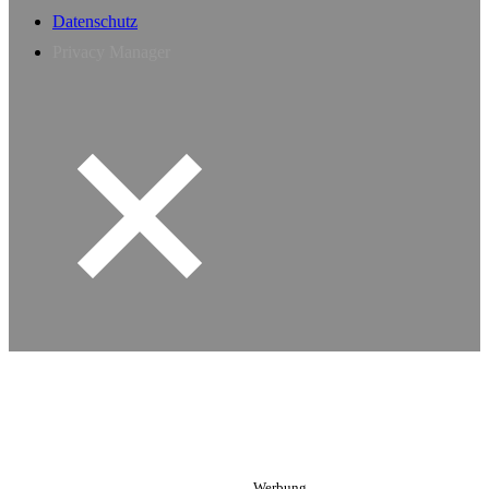
Datenschutz
Privacy Manager