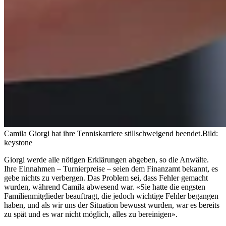
Camila Giorgi hat ihre Tenniskarriere stillschweigend beendet.
Bild:
keystone
Giorgi werde alle nötigen Erklärungen abgeben, so die Anwälte.
Ihre Einnahmen – Turnierpreise – seien dem Finanzamt bekannt, es
gebe nichts zu verbergen. Das Problem sei, dass Fehler gemacht
wurden, während Camila abwesend war. «Sie hatte die engsten
Familienmitglieder beauftragt, die jedoch wichtige Fehler begangen
haben, und als wir uns der Situation bewusst wurden, war es bereits
zu spät und es war nicht möglich, alles zu bereinigen».