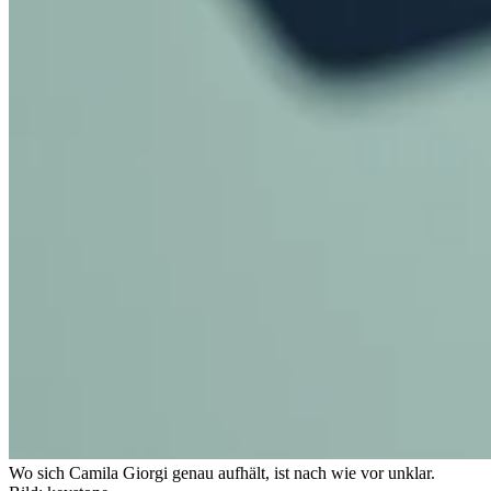
Wo sich Camila Giorgi genau aufhält, ist nach wie vor unklar.