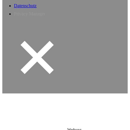
Datenschutz
Privacy Manager