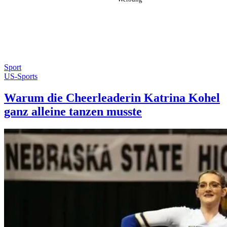
Sport
US-Sports
Warum die Cheerleaderin Katrina Kohel
ganz alleine tanzen musste