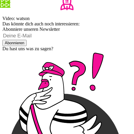
Video: watson
Das könnte dich auch noch interessieren:
Abonniere unseren Newsletter
Abonnieren
Du hast uns was zu sagen?