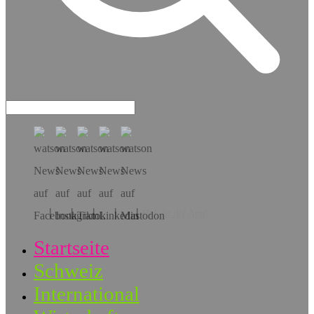
Hol dir die App!
Startseite
Schweiz
International