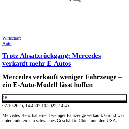
Wirtschaft
Auto
Trotz Absatzrückgang: Mercedes
verkauft mehr E-Autos
Mercedes verkauft weniger Fahrzeuge –
ein E-Auto-Modell lässt hoffen
16
07.10.2025, 14:45
07.10.2025, 14:45
Mercedes-Benz hat erneut weniger Fahrzeuge verkauft. Grund war
unter anderem ein schwaches Geschäft in China und den USA.