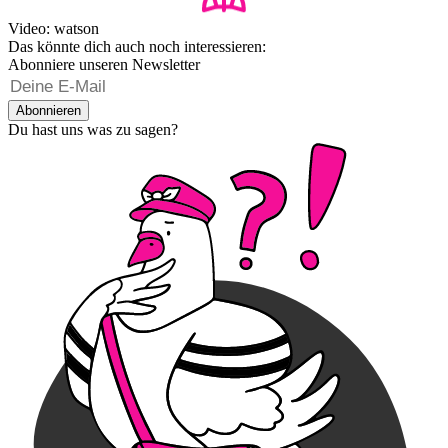
Video: watson
Das könnte dich auch noch interessieren:
Abonniere unseren Newsletter
Abonnieren
Du hast uns was zu sagen?