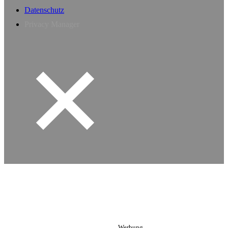
Datenschutz
Privacy Manager