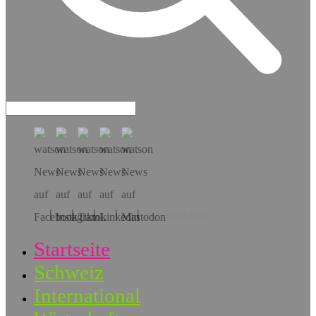
Hol dir die App!
Startseite
Schweiz
International