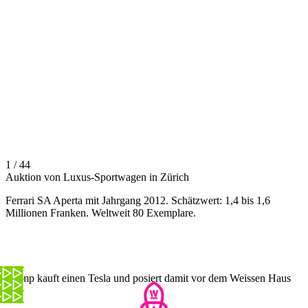
1 / 44
Auktion von Luxus-Sportwagen in Zürich
Ferrari SA Aperta mit Jahrgang 2012. Schätzwert: 1,4 bis 1,6
Millionen Franken. Weltweit 80 Exemplare.
Trump kauft einen Tesla und posiert damit vor dem Weissen Haus