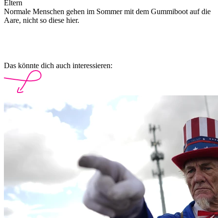
Eltern
Normale Menschen gehen im Sommer mit dem Gummiboot auf die
Aare, nicht so diese hier.
Das könnte dich auch interessieren: