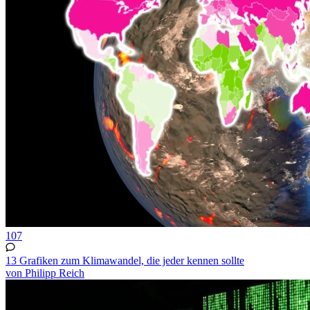
107
13 Grafiken zum Klimawandel, die jeder kennen sollte
von Philipp Reich