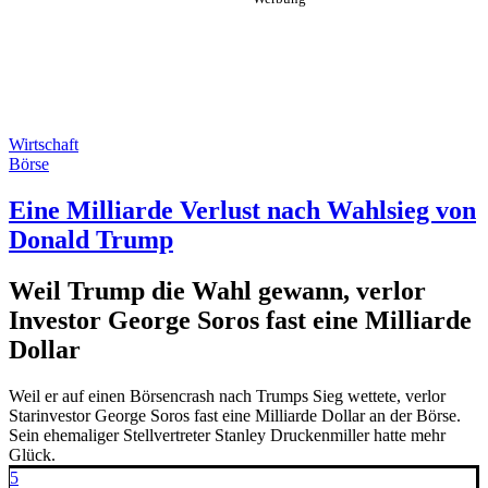
Wirtschaft
Börse
Eine Milliarde Verlust nach Wahlsieg von
Donald Trump
Weil Trump die Wahl gewann, verlor
Investor George Soros fast eine Milliarde
Dollar
Weil er auf einen Börsencrash nach Trumps Sieg wettete, verlor
Starinvestor George Soros fast eine Milliarde Dollar an der Börse.
Sein ehemaliger Stellvertreter Stanley Druckenmiller hatte mehr
Glück.
5