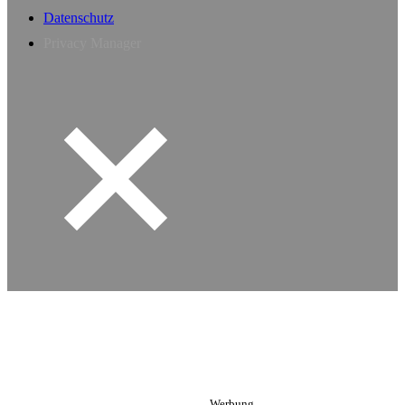
Datenschutz
Privacy Manager