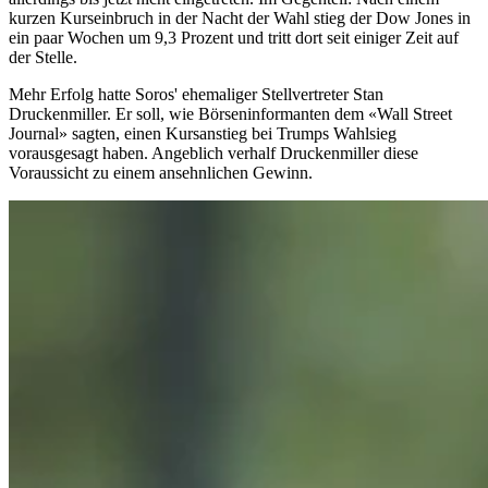
kurzen Kurseinbruch in der Nacht der Wahl stieg der Dow Jones in
ein paar Wochen um 9,3 Prozent und tritt dort seit einiger Zeit auf
der Stelle.
Mehr Erfolg hatte Soros' ehemaliger Stellvertreter Stan
Druckenmiller. Er soll, wie Börseninformanten dem «Wall Street
Journal» sagten, einen Kursanstieg bei Trumps Wahlsieg
vorausgesagt haben. Angeblich verhalf Druckenmiller diese
Voraussicht zu einem ansehnlichen Gewinn.