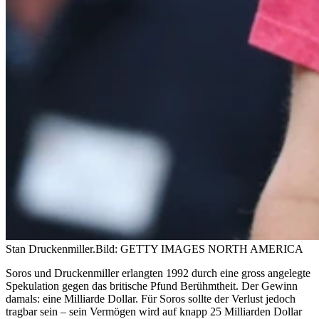
Stan Druckenmiller.
Bild: GETTY IMAGES NORTH AMERICA
Soros und Druckenmiller erlangten 1992 durch eine gross angelegte
Spekulation gegen das britische Pfund Berühmtheit. Der Gewinn
damals: eine Milliarde Dollar. Für Soros sollte der Verlust jedoch
tragbar sein – sein Vermögen wird auf knapp 25 Milliarden Dollar