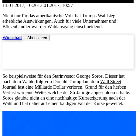
13.01.2017, 10:26
13.01.2017, 10:57
Nicht nur für das amerikanische Volk hat Trumps Wahlsieg
erhebliche Auswirkungen. Auch für viele Unternehmer und
Börsenhändler war der Wahlausgang einschneidend.
Wirtschaft
Abonnieren
So beispielsweise für den Starinvestor George Soros. Dieser hat
nach dem Wahlerfolg von Donald Trump laut dem
Wall Street
Journal
fast eine Milliarde Dollar verloren. Grund für den herben
Verlust war eine Wette, welche der 86-Jährige abgeschlossen hatte.
Soros glaubte nicht an eine nachhaltige Kurssteigerung nach der
Wahl und hat daher auf einen baldigen Fall der Kurse gewettet.