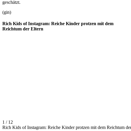
geschätzt.
(gin)
Rich Kids of Instagram: Reiche Kinder protzen mit dem
Reichtum der Eltern
1 / 12
Rich Kids of Instagram: Reiche Kinder protzen mit dem Reichtum de