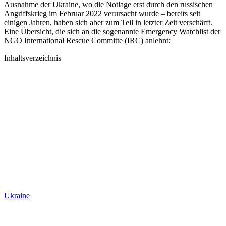
Ausnahme der Ukraine, wo die Notlage erst durch den russischen
Angriffskrieg im Februar 2022 verursacht wurde – bereits seit
einigen Jahren, haben sich aber zum Teil in letzter Zeit verschärft.
Eine Übersicht, die sich an die sogenannte
Emergency Watchlist
der
NGO
International Rescue Committe (IRC)
anlehnt:
Inhaltsverzeichnis
Ukraine