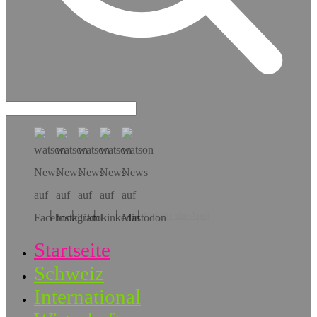
Hol dir die App!
Startseite
Schweiz
International