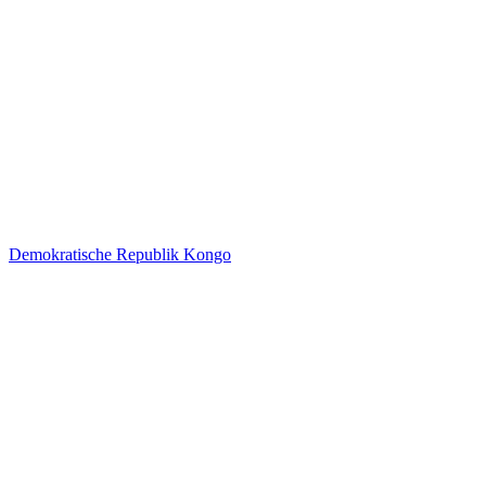
Demokratische Republik Kongo