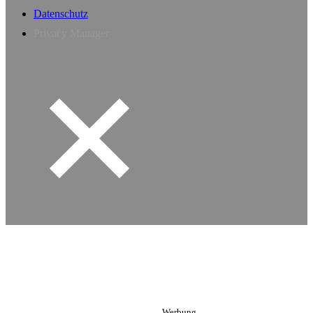
Datenschutz
Privacy Manager