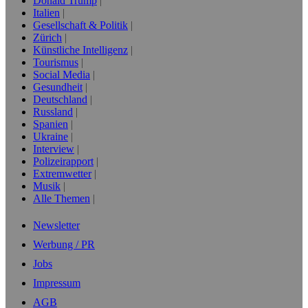
Donald Trump
Italien
Gesellschaft & Politik
Zürich
Künstliche Intelligenz
Tourismus
Social Media
Gesundheit
Deutschland
Russland
Spanien
Ukraine
Interview
Polizeirapport
Extremwetter
Musik
Alle Themen
Newsletter
Werbung / PR
Jobs
Impressum
AGB