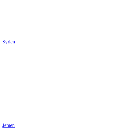
Syrien
Jemen