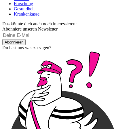
Forschung
Gesundheit
Krankenkasse
Das könnte dich auch noch interessieren:
Abonniere unseren Newsletter
Abonnieren
Du hast uns was zu sagen?