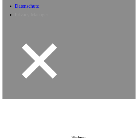
Datenschutz
Privacy Manager