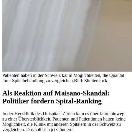
Patienten haben in der Schweiz kaum Möglichkeiten, die Qualität
ihrer Spitalbehandlung zu vergleichen.
Bild: Shutterstock
Als Reaktion auf Maisano-Skandal:
Politiker fordern Spital-Ranking
In der Herzklinik des Unispitals Zürich kam es über Jahre hinweg
zu einer Übersterblichkeit. Patienten und Patientinnen hatten keine
Möglichkeit, die Klinik mit anderen Spitälern in der Schweiz zu
vergleichen. Das soll sich jetzt ändern.