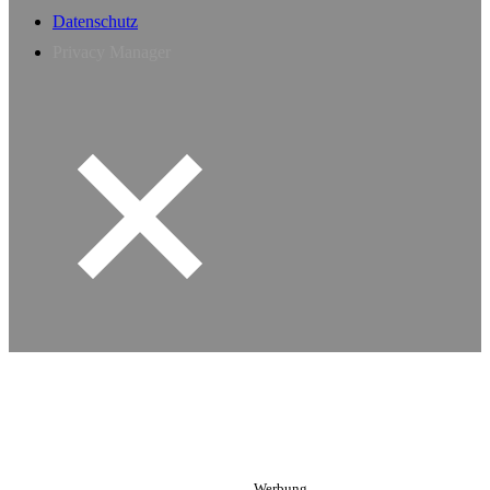
Datenschutz
Privacy Manager