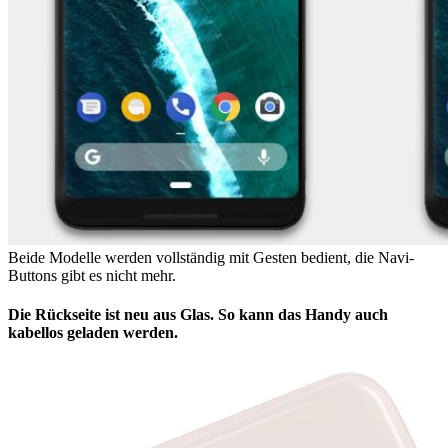
Beide Modelle werden vollständig mit Gesten bedient, die Navi-
Buttons gibt es nicht mehr.
Die Rückseite ist neu aus Glas. So kann das Handy auch
kabellos geladen werden.