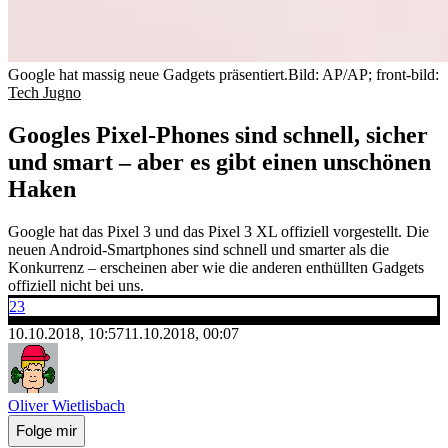
Google hat massig neue Gadgets präsentiert.
Bild: AP/AP; front-bild:
Tech Jugno
Googles Pixel-Phones sind schnell, sicher
und smart – aber es gibt einen unschönen
Haken
Google hat das Pixel 3 und das Pixel 3 XL offiziell vorgestellt. Die
neuen Android-Smartphones sind schnell und smarter als die
Konkurrenz – erscheinen aber wie die anderen enthüllten Gadgets
offiziell nicht bei uns.
23
10.10.2018, 10:57
11.10.2018, 00:07
Oliver Wietlisbach
Folge mir