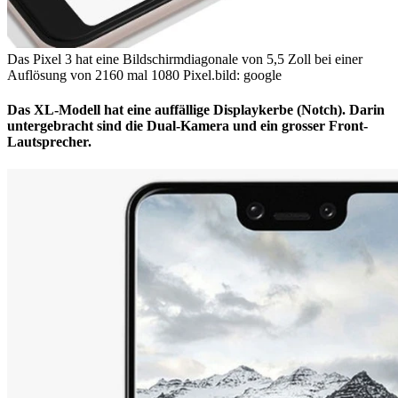
Das Pixel 3 hat eine Bildschirmdiagonale von 5,5 Zoll bei einer
Auflösung von 2160 mal 1080 Pixel.
bild: google
Das XL-Modell hat eine auffällige Displaykerbe (Notch). Darin
untergebracht sind die Dual-Kamera und ein grosser Front-
Lautsprecher.