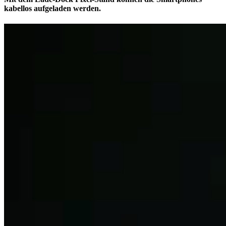
kabellos aufgeladen werden.