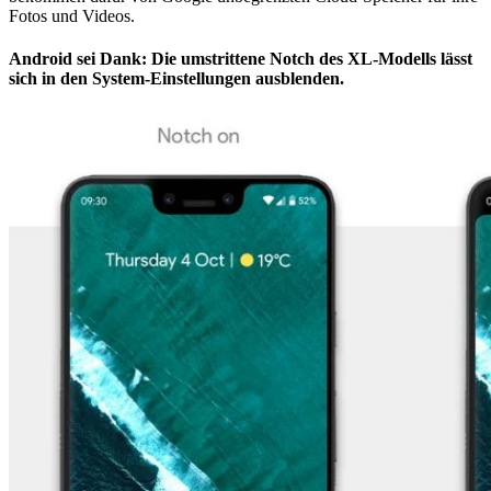
Fotos und Videos.
Android sei Dank: Die umstrittene Notch des XL-Modells lässt
sich in den System-Einstellungen ausblenden.