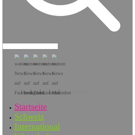
Hol dir die App!
Startseite
Schweiz
International