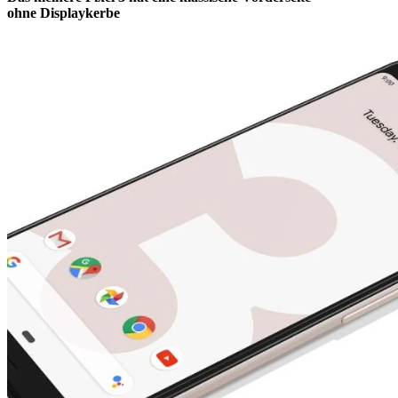
ohne Displaykerbe