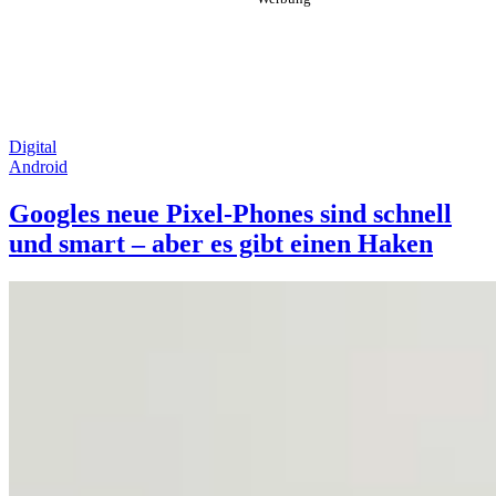
Digital
Android
Googles neue Pixel-Phones sind schnell
und smart – aber es gibt einen Haken