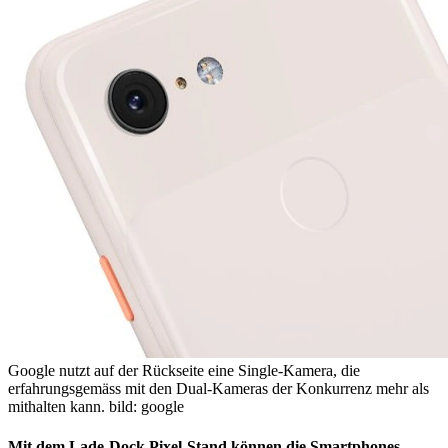
Google nutzt auf der Rückseite eine Single-Kamera, die
erfahrungsgemäss mit den Dual-Kameras der Konkurrenz mehr als
mithalten kann.
bild: google
Mit dem Lade-Dock Pixel-Stand können die Smartphones