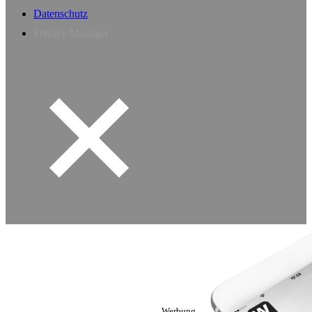
Datenschutz
Privacy Manager