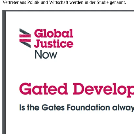
Vertreter aus Politik und Wirtschaft werden in der Studie genannt.