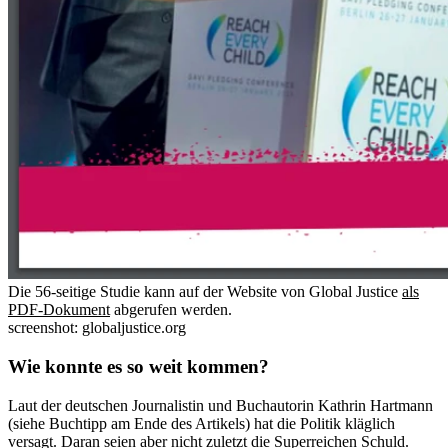
Die 56-seitige Studie kann auf der Website von Global Justice
als
PDF-Dokument
abgerufen werden.
screenshot: globaljustice.org
Wie konnte es so weit kommen?
Laut der deutschen Journalistin und Buchautorin Kathrin Hartmann
(siehe Buchtipp am Ende des Artikels) hat die Politik kläglich
versagt. Daran seien aber nicht zuletzt die Superreichen Schuld.