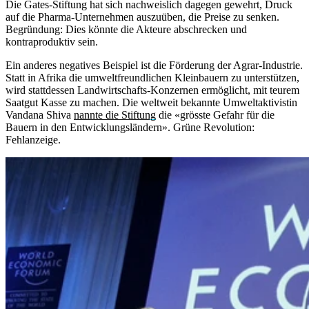
Die Gates-Stiftung hat sich nachweislich dagegen gewehrt, Druck
auf die Pharma-Unternehmen auszuüben, die Preise zu senken.
Begründung: Dies könnte die Akteure abschrecken und
kontraproduktiv sein.
Ein anderes negatives Beispiel ist die Förderung der Agrar-Industrie.
Statt in Afrika die umweltfreundlichen Kleinbauern zu unterstützen,
wird stattdessen Landwirtschafts-Konzernen ermöglicht, mit teurem
Saatgut Kasse zu machen. Die weltweit bekannte Umweltaktivistin
Vandana Shiva
nannte die Stiftung
die «grösste Gefahr für die
Bauern in den Entwicklungsländern». Grüne Revolution:
Fehlanzeige.