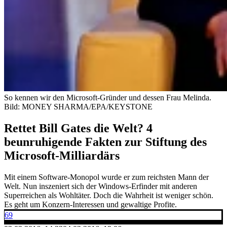
So kennen wir den Microsoft-Gründer und dessen Frau Melinda.
Bild: MONEY SHARMA/EPA/KEYSTONE
Rettet Bill Gates die Welt? 4
beunruhigende Fakten zur Stiftung des
Microsoft-Milliardärs
Mit einem Software-Monopol wurde er zum reichsten Mann der
Welt. Nun inszeniert sich der Windows-Erfinder mit anderen
Superreichen als Wohltäter. Doch die Wahrheit ist weniger schön.
Es geht um Konzern-Interessen und gewaltige Profite.
69