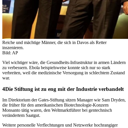
Reiche und mächtige Männer, die sich in Davos als Retter
inszenieren.
Bild: AP
Viel wichtiger wäre, die Gesundheits-Infrastruktur in armen Ländern
zu verbessern. Ebola beispielsweise konnte sich nur so stark
verbreiten, weil die medizinische Versorgung in schlechtem Zustand
war.
Die Stiftung ist zu eng mit der Industrie verbandelt
Im Direktorium der Gates-Stiftung sitzen Manager wie Sam Dryden,
die früher für den amerikanischen Biotechnologie-Konzern
Monsanto tätig waren, den Weltmarktführer bei gentechnisch
verändertem Saatgut.
Weitere personelle Verflechtungen und Netzwerke hochrangiger