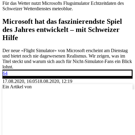
Für das Wetter nutzt Microsofts Flugsimulator Echtzeitdaten des
Schweizer Wetterdienstes meteoblue.
Microsoft hat das faszinierendste Spiel
des Jahres entwickelt – mit Schweizer
Hilfe
Der neue «Flight Simulator» von Microsoft erscheint am Dienstag
und bietet noch nie dagewesenen Realismus. Wir zeigen, was im
Titel steckt und warum sich auch für Nicht-Simulator-Fans ein Blick
lohnt.
64
17.08.2020, 16:05
18.08.2020, 12:19
Ein Artikel von