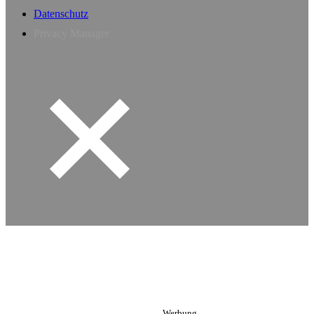
Datenschutz
Privacy Manager