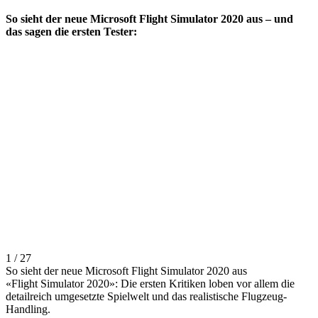
So sieht der neue Microsoft Flight Simulator 2020 aus – und
das sagen die ersten Tester:
1 / 27
So sieht der neue Microsoft Flight Simulator 2020 aus
«Flight Simulator 2020»: Die ersten Kritiken loben vor allem die
detailreich umgesetzte Spielwelt und das realistische Flugzeug-
Handling.