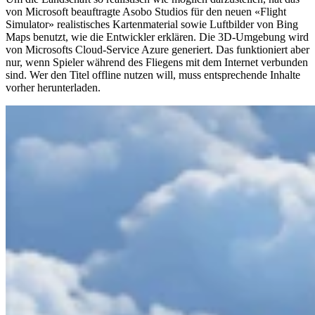
von Microsoft beauftragte Asobo Studios für den neuen «Flight
Simulator» realistisches Kartenmaterial sowie Luftbilder von Bing
Maps benutzt, wie die Entwickler erklären. Die 3D-Umgebung wird
von Microsofts Cloud-Service Azure generiert. Das funktioniert aber
nur, wenn Spieler während des Fliegens mit dem Internet verbunden
sind. Wer den Titel offline nutzen will, muss entsprechende Inhalte
vorher herunterladen.