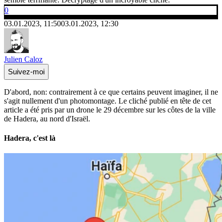
0
03.01.2023, 11:50
03.01.2023, 12:30
Julien Caloz
Suivez-moi
D'abord, non: contrairement à ce que certains peuvent imaginer, il ne
s'agit nullement d'un photomontage. Le cliché publié en tête de cet
article a été pris par un drone le 29 décembre sur les côtes de la ville
de Hadera, au nord d'Israël.
Hadera, c'est là