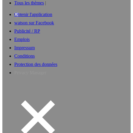
Tous les thèmes
Obtenir l'application
watson sur Facebook
Publicité / RP
Emplois
Impressum
Conditions
Protection des données
Privacy Manager