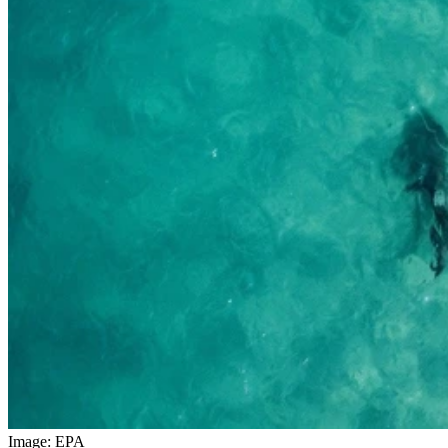
Image: EPA