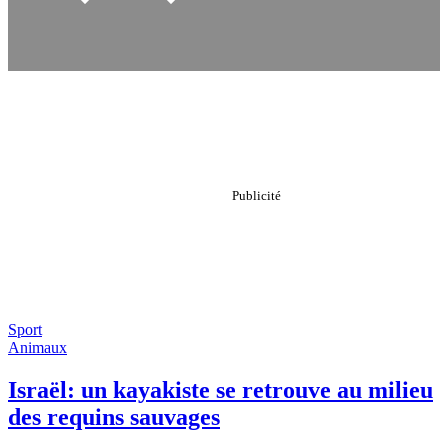
Sport
Animaux
Israël: un kayakiste se retrouve au milieu
des requins sauvages