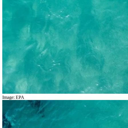
Image: EPA