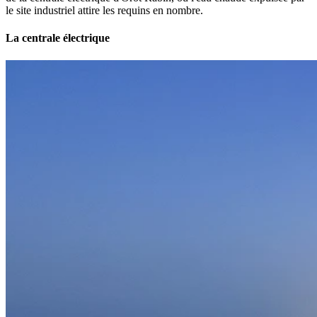
le site industriel attire les requins en nombre.
La centrale électrique