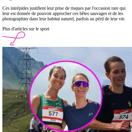
Ces intrépides justifient leur prise de risques par l'occasion rare qui
leur est donnée de pouvoir approcher ces bêtes sauvages et de les
photographier dans leur habitat naturel, parfois au péril de leur vie.
Plus d'articles sur le sport