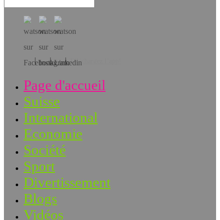
Téléchargez l’app!
Page d'accueil
Suisse
International
Economie
Société
Sport
Divertissement
Blogs
Vidéos