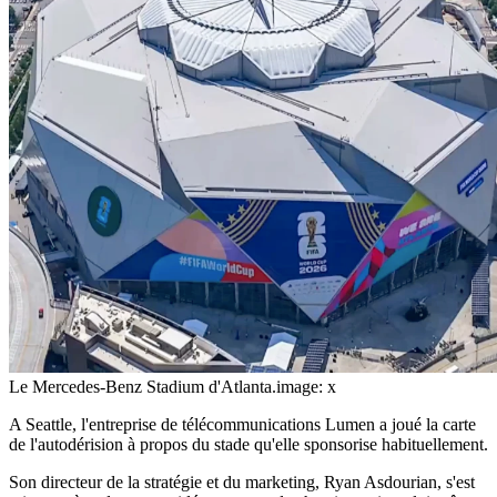
Le Mercedes-Benz Stadium d'Atlanta.
image: x
A Seattle, l'entreprise de télécommunications Lumen a joué la carte
de l'autodérision à propos du stade qu'elle sponsorise habituellement.
Son directeur de la stratégie et du marketing, Ryan Asdourian, s'est