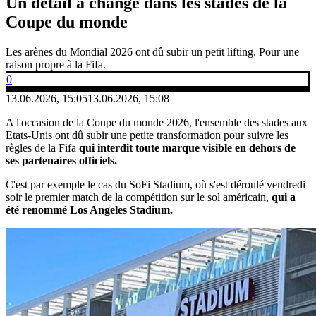
Un détail a changé dans les stades de la
Coupe du monde
Les arènes du Mondial 2026 ont dû subir un petit lifting. Pour une
raison propre à la Fifa.
0
13.06.2026, 15:05
13.06.2026, 15:08
A l'occasion de la Coupe du monde 2026, l'ensemble des stades aux
Etats-Unis ont dû subir une petite transformation pour suivre les
règles de la Fifa
qui interdit toute marque visible en dehors de
ses partenaires officiels.
C'est par exemple le cas du SoFi Stadium, où s'est déroulé vendredi
soir le premier match de la compétition sur le sol américain,
qui a
été renommé Los Angeles Stadium.