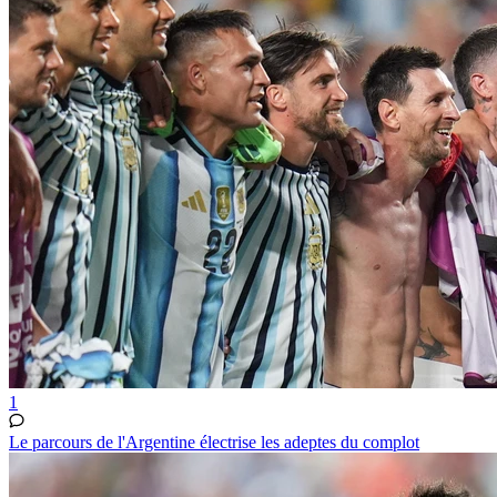
1
Le parcours de l'Argentine électrise les adeptes du complot