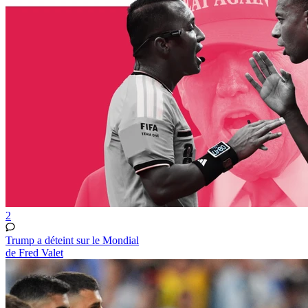
2
Trump a déteint sur le Mondial
de Fred Valet