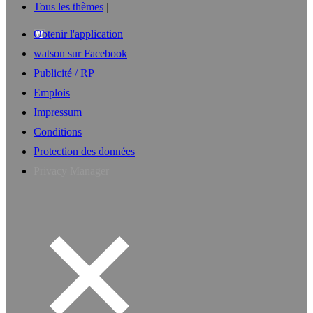
Tous les thèmes
Obtenir l'application
watson sur Facebook
Publicité / RP
Emplois
Impressum
Conditions
Protection des données
Privacy Manager