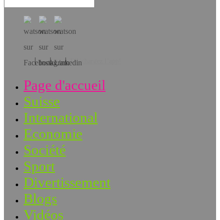
Téléchargez l’app!
Page d'accueil
Suisse
International
Economie
Société
Sport
Divertissement
Blogs
Vidéos