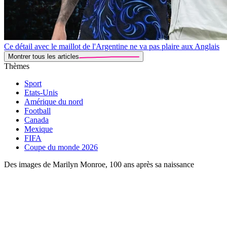
Ce détail avec le maillot de l'Argentine ne va pas plaire aux Anglais
Montrer tous les articles
Thèmes
Sport
Etats-Unis
Amérique du nord
Football
Canada
Mexique
FIFA
Coupe du monde 2026
Des images de Marilyn Monroe, 100 ans après sa naissance