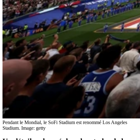
Pendant le Mondial, le SoFi Stadium est renommé Los Angeles
Stadium.
Image: getty