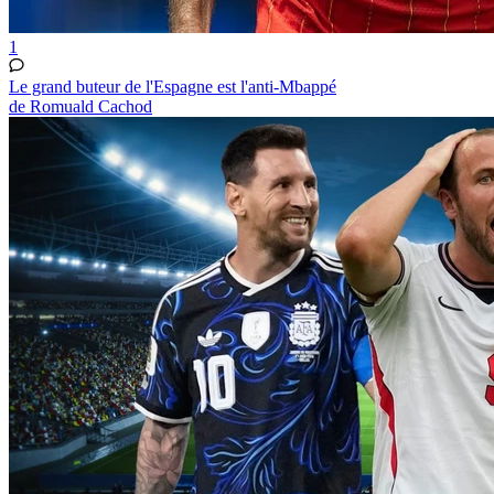
1
Le grand buteur de l'Espagne est l'anti-Mbappé
de Romuald Cachod