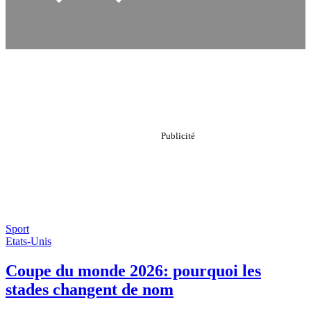
Sport
Etats-Unis
Coupe du monde 2026: pourquoi les
stades changent de nom