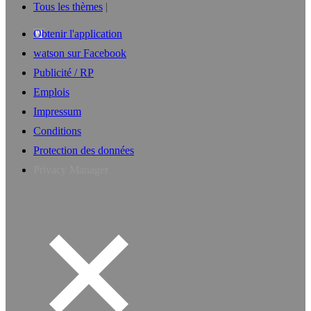
Tous les thèmes
Obtenir l'application
watson sur Facebook
Publicité / RP
Emplois
Impressum
Conditions
Protection des données
Privacy Manager