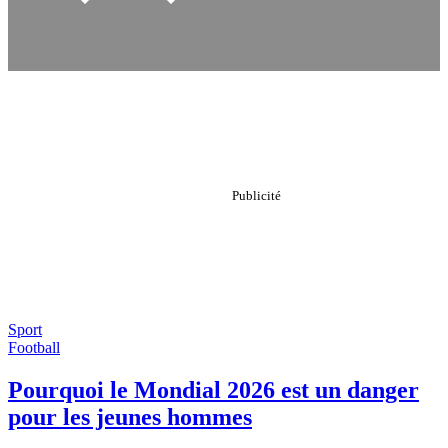
Sport
Football
Pourquoi le Mondial 2026 est un danger
pour les jeunes hommes