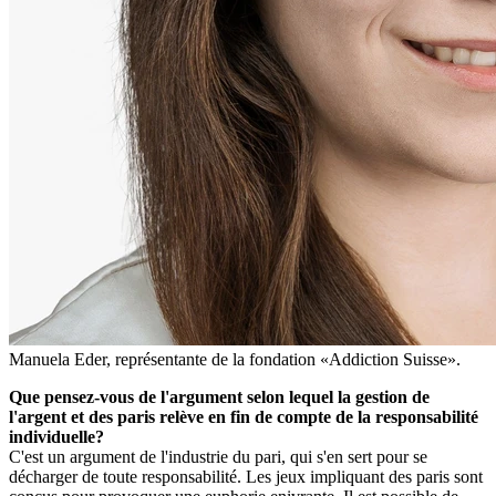
Manuela Eder, représentante de la fondation «Addiction Suisse».
Que pensez-vous de l'argument selon lequel la gestion de
l'argent et des paris relève en fin de compte de la responsabilité
individuelle?
C'est un argument de l'industrie du pari, qui s'en sert pour se
décharger de toute responsabilité. Les jeux impliquant des paris sont