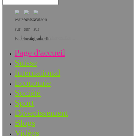
Téléchargez l’app!
Page d'accueil
Suisse
International
Economie
Société
Sport
Divertissement
Blogs
Vidéos