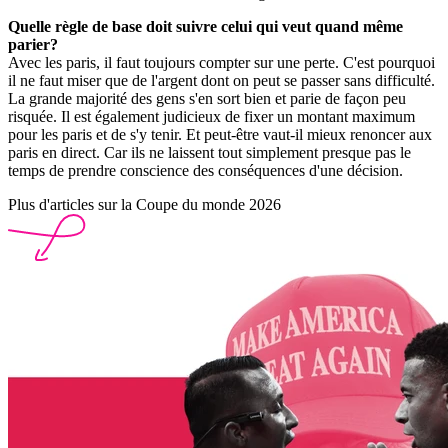
Quelle règle de base doit suivre celui qui veut quand même
parier?
Avec les paris, il faut toujours compter sur une perte. C'est pourquoi
il ne faut miser que de l'argent dont on peut se passer sans difficulté.
La grande majorité des gens s'en sort bien et parie de façon peu
risquée. Il est également judicieux de fixer un montant maximum
pour les paris et de s'y tenir. Et peut-être vaut-il mieux renoncer aux
paris en direct. Car ils ne laissent tout simplement presque pas le
temps de prendre conscience des conséquences d'une décision.
Plus d'articles sur la Coupe du monde 2026