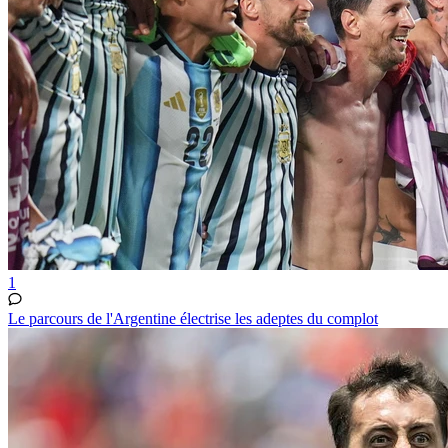
1
Le parcours de l'Argentine électrise les adeptes du complot