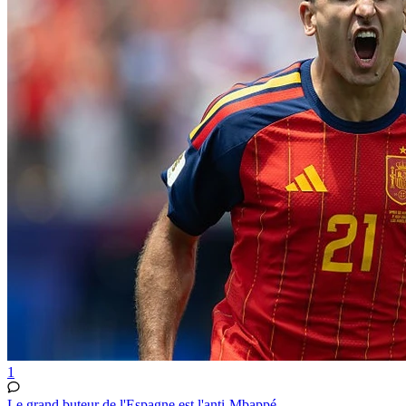
1
Le grand buteur de l'Espagne est l'anti-Mbappé