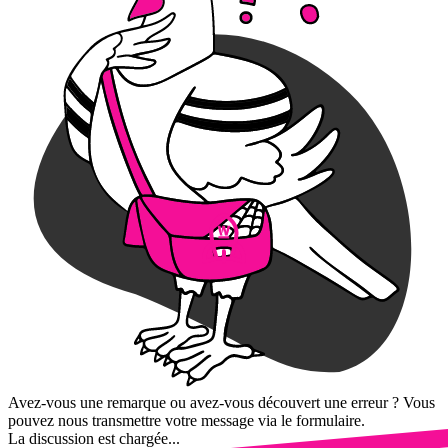
Avez-vous une remarque ou avez-vous découvert une erreur ? Vous
pouvez nous transmettre votre message via le formulaire.
La discussion est chargée...