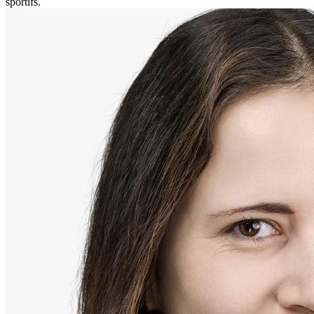
sportifs.