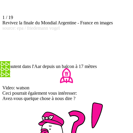
1 / 19
Revivez la finale du Mondial Argentine - France en images
source: epa / friedemann vogel
Ils sautent dans l'Aar depuis un balcon à 17 mètres
Video: watson
Ceci pourrait également vous intéresser:
Avez-vous quelque chose à nous dire ?