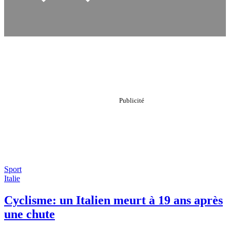
Sport
Italie
Cyclisme: un Italien meurt à 19 ans après
une chute