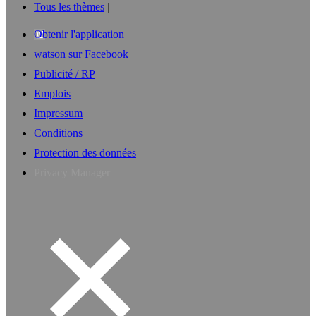
Tous les thèmes
Obtenir l'application
watson sur Facebook
Publicité / RP
Emplois
Impressum
Conditions
Protection des données
Privacy Manager