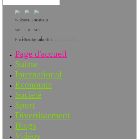
Téléchargez l’app!
Page d'accueil
Suisse
International
Economie
Société
Sport
Divertissement
Blogs
Vidéos