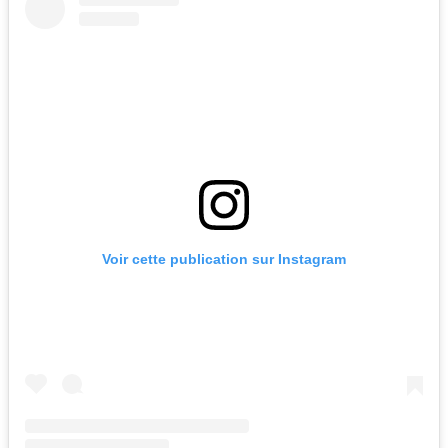
Voir cette publication sur Instagram