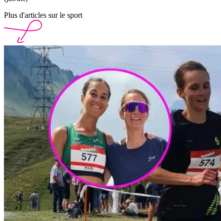
Plus d'articles sur le sport