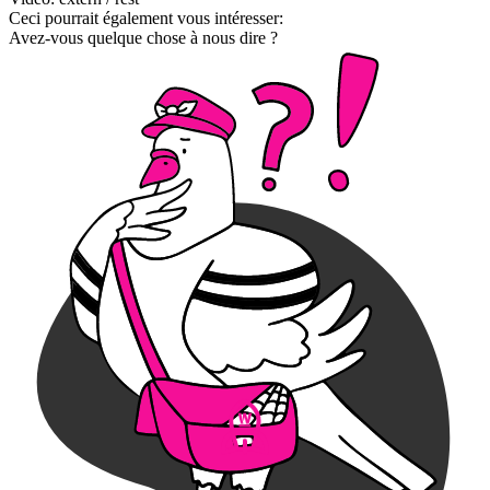
Ceci pourrait également vous intéresser:
Avez-vous quelque chose à nous dire ?